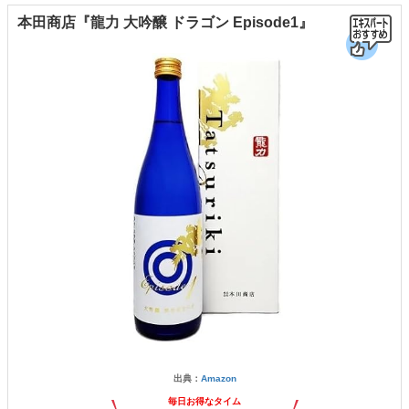
本田商店『龍力 大吟醸 ドラゴン Episode1』
出典：
Amazon
毎日お得なタイム