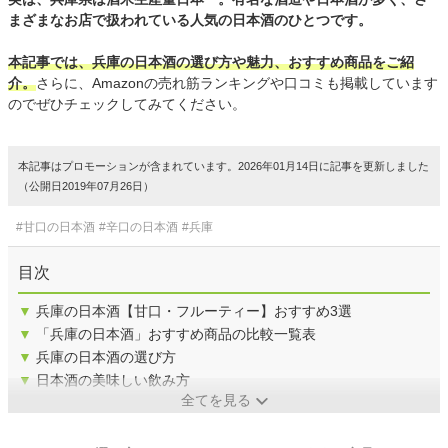
まざまなお店で扱われている人気の日本酒のひとつです。
本記事では、兵庫の日本酒の選び方や魅力、おすすめ商品をご紹
介。
さらに、Amazonの売れ筋ランキングや口コミも掲載しています
のでぜひチェックしてみてください。
本記事はプロモーションが含まれています。2026年01月14日に記事を更新しました
（公開日2019年07月26日）
#甘口の日本酒
#辛口の日本酒
#兵庫
目次
▼
兵庫の日本酒【甘口・フルーティー】おすすめ3選
▼
「兵庫の日本酒」おすすめ商品の比較一覧表
▼
兵庫の日本酒の選び方
▼
日本酒の美味しい飲み方
全てを見る