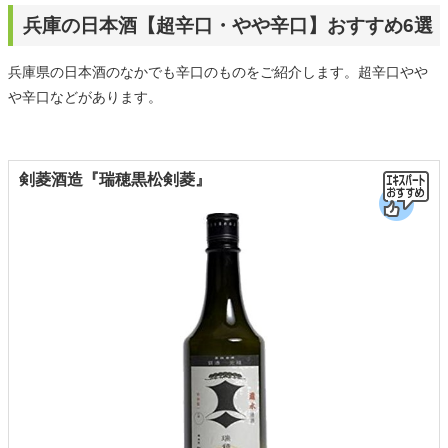
兵庫の日本酒【超辛口・やや辛口】おすすめ6選
兵庫県の日本酒のなかでも辛口のものをご紹介します。超辛口やや
や辛口などがあります。
剣菱酒造『瑞穂黒松剣菱』