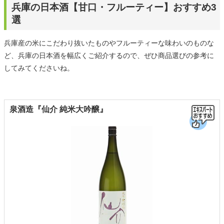
兵庫の日本酒【甘口・フルーティー】おすすめ3
選
兵庫産の米にこだわり抜いたものやフルーティーな味わいのものな
ど、兵庫の日本酒を幅広くご紹介するので、ぜひ商品選びの参考に
してみてくださいね。
泉酒造『仙介 純米大吟醸』