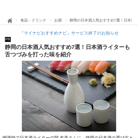
食品・ドリンク
お酒
静岡の日本酒人気おすすめ7選！日本酒
『マイナビおすすめナビ』サービス終了のお知らせ
PR
静岡の日本酒人気おすすめ7選！日本酒ライターも
舌つづみを打った味を紹介
唎酒師で日本酒ライターの関 友美さんに、静岡の日本酒の選び方と