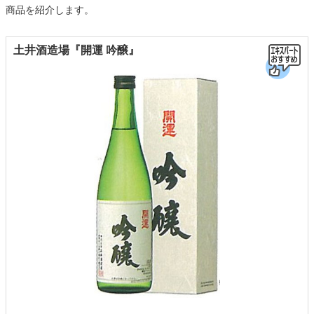
商品を紹介します。
土井酒造場『開運 吟醸』