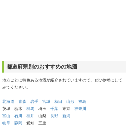
都道府県別のおすすめの地酒
地方ごとに特色ある地酒が紹介されていますので、ぜひ参考にして
みてください。
北海道
青森
岩手
宮城
秋田
山形
福島
茨城 栃木
群馬
埼玉
千葉
東京
神奈川
富山
石川
福井
山梨
長野
新潟
岐阜
静岡
愛知 三重