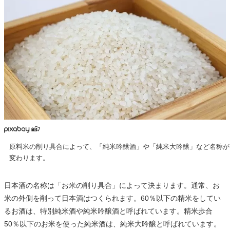
原料米の削り具合によって、「純米吟醸酒」や「純米大吟醸」など名称が
変わります。
日本酒の名称は「お米の削り具合」によって決まります。通常、お
米の外側を削って日本酒はつくられます。60％以下の精米をしてい
るお酒は、特別純米酒や純米吟醸酒と呼ばれています。精米歩合
50％以下のお米を使った純米酒は、純米大吟醸と呼ばれています。