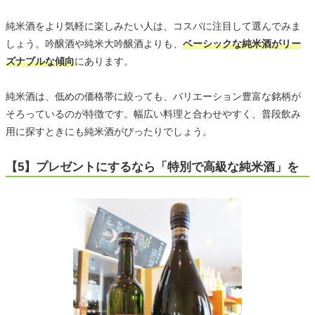
純米酒をより気軽に楽しみたい人は、コスパに注目して選んでみま
しょう。吟醸酒や純米大吟醸酒よりも、
ベーシックな純米酒がリー
ズナブルな傾向
にあります。
純米酒は、低めの価格帯に絞っても、バリエーション豊富な銘柄が
そろっているのが特徴です。幅広い料理と合わせやすく、普段飲み
用に探すときにも純米酒がぴったりでしょう。
【5】プレゼントにするなら「特別で高級な純米酒」を