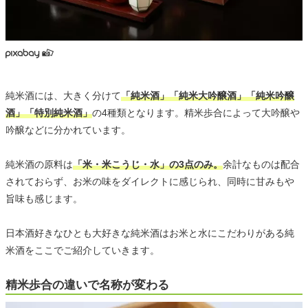
純米酒には、大きく分けて
「純米酒」「純米大吟醸酒」「純米吟醸
酒」「特別純米酒」
の4種類となります。精米歩合によって大吟醸や
吟醸などに分かれています。
純米酒の原料は
「米・米こうじ・水」の3点のみ。
余計なものは配合
されておらず、お米の味をダイレクトに感じられ、同時に甘みもや
旨味も感じます。
日本酒好きなひとも大好きな純米酒はお米と水にこだわりがある純
米酒をここでご紹介していきます。
精米歩合の違いで名称が変わる