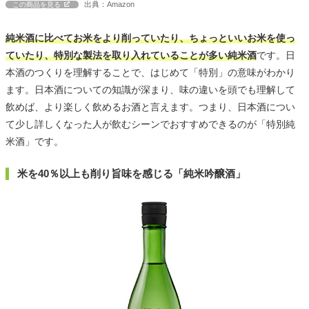
出典：Amazon
この商品を見る
純米酒に比べてお米をより削っていたり、ちょっといいお米を使っ
ていたり、特別な製法を取り入れていることが多い純米酒
です。日
本酒のつくりを理解することで、はじめて「特別」の意味がわかり
ます。日本酒についての知識が深まり、味の違いを頭でも理解して
飲めば、より楽しく飲めるお酒と言えます。つまり、日本酒につい
て少し詳しくなった人が飲むシーンでおすすめできるのが「特別純
米酒」です。
米を40％以上も削り旨味を感じる「純米吟醸酒」