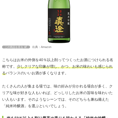
出典：Amazon
この商品を見る
こちらはお米の外側を40％以上削ってつくったお酒につけられる名
称です。
少しクリアな印象が増し、かつ、お米の味わいも感じられ
る
バランスのいいお酒が多くなります。
たくさんの人が集まる場では、味の好みが分かれる場合が多く、ク
リアな味が好きな人もいれば、どっしりしたお米の旨味を味わいた
い人もいます。そのようなシーンでは、そのどちらも兼ね備えた
「純米吟醸酒」を選ぶといいでしょう。