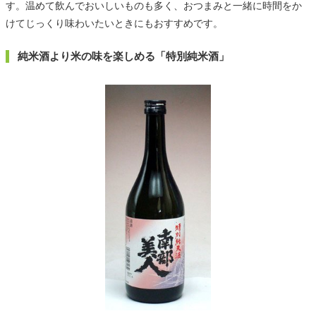
す。温めて飲んでおいしいものも多く、おつまみと一緒に時間をか
けてじっくり味わいたいときにもおすすめです。
純米酒より米の味を楽しめる「特別純米酒」