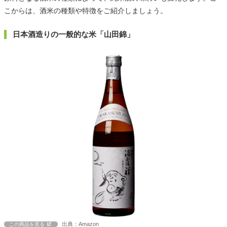
こからは、酒米の種類や特徴をご紹介しましょう。
日本酒造りの一般的な米「山田錦」
出典：Amazon
この商品を見る