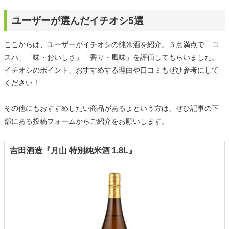
ユーザーが選んだイチオシ5選
ここからは、ユーザーがイチオシの純米酒を紹介。５点満点で「コ
スパ」「味・おいしさ」「香り・風味」を評価してもらいました。
イチオシのポイント、おすすめする理由や口コミもぜひ参考にして
ください！
その他にもおすすめしたい商品があるよという方は、ぜひ記事の下
部にある投稿フォームからご紹介をお願いします。
吉田酒造『月山 特別純米酒 1.8L』