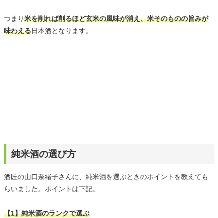
つまり
米を削れば削るほど玄米の風味が消え、米そのものの旨みが
味わえる
日本酒となります。
純米酒の選び方
酒匠の山口奈緒子さんに、純米酒を選ぶときのポイントを教えても
らいました。ポイントは下記。
【1】純米酒のランクで選ぶ