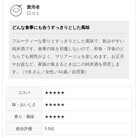
愛用者
口コミ
どんな食事にも合うすっきりとした風味
フルーティーな香りとすっきりとした風味で、飲みやすい
純米酒です。食事の味を邪魔しないので、和食・洋食のど
ちらでも相性がよく、マリアージュを楽しめます。お正月
やお盆など、家族が集まるときはこの純米酒を用意しま
す。（Y.B.さん／女性／41歳／自営業）
コスパ
★★★★★
味・おいしさ
★★★★★
香り・風味
★★★★★
総合評価
5.0点