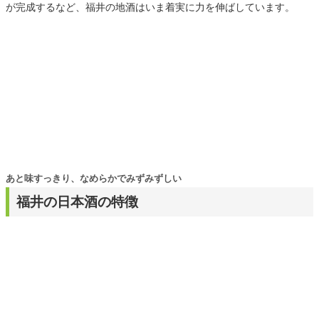
が完成するなど、福井の地酒はいま着実に力を伸ばしています。
あと味すっきり、なめらかでみずみずしい
福井の日本酒の特徴