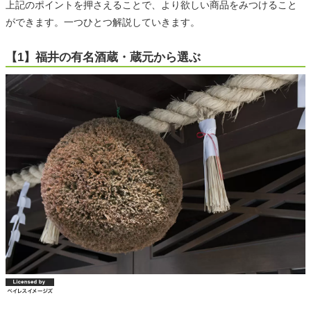
上記のポイントを押さえることで、より欲しい商品をみつけること
ができます。一つひとつ解説していきます。
【1】福井の有名酒蔵・蔵元から選ぶ