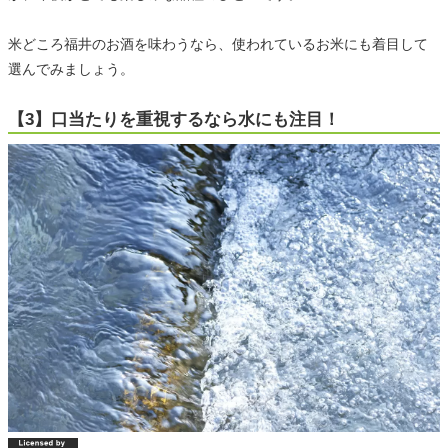
米どころ福井のお酒を味わうなら、使われているお米にも着目して
選んでみましょう。
【3】口当たりを重視するなら水にも注目！