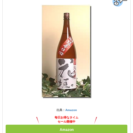
出典：
Amazon
毎日お得なタイム
セール開催中
Amazon