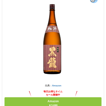
出典：
Amazon
毎日お得なタイム
セール開催中
Amazon
￥3,690