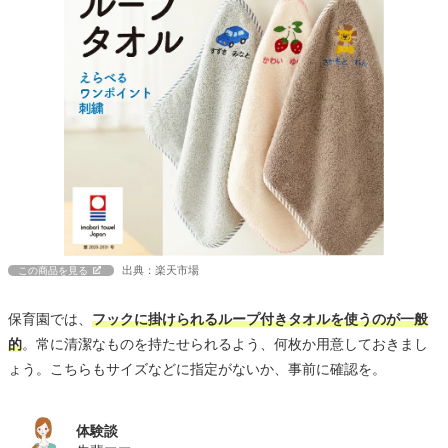
出典：楽天市場
この商品を見る
保育園では、
フックに掛けられるループ付きタオルを使うのが一般
的
。常に清潔なものを持たせられるよう、何枚か用意しておきまし
ょう。こちらもサイズなどに指定がないか、事前に確認を。
体験談