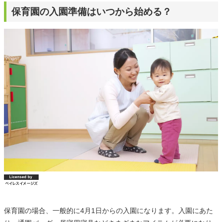
保育園の入園準備はいつから始める？
保育園の場合、一般的に4月1日からの入園になります。入園にあた