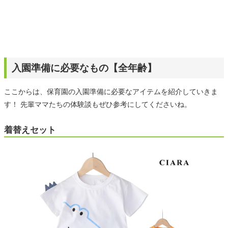
入園準備に必要なもの【全年齢】
ここからは、保育園の入園準備に必要なアイテムを紹介していきま
す！ 先輩ママたちの体験談もぜひ参考にしてくださいね。
着替えセット