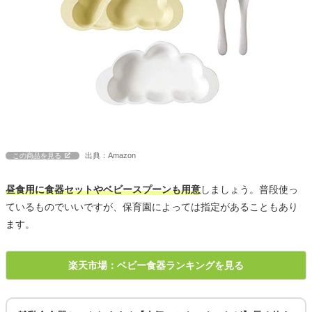
出典：Amazon
この商品を見る
昼食用に食器セットやベビースプーンも用意
しましょう。普段使っ
ているものでいいですが、保育園によっては指定があることもあり
ます。
楽天市場：ベビー食器ランキングを見る