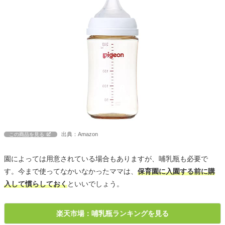
出典：Amazon
この商品を見る
園によっては用意されている場合もありますが、哺乳瓶も必要で
す。今まで使ってなかいなかったママは、
保育園に入園する前に購
入して慣らしておく
といいでしょう。
楽天市場：哺乳瓶ランキングを見る