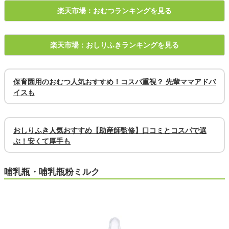
楽天市場：おむつランキングを見る
楽天市場：おしりふきランキングを見る
保育園用のおむつ人気おすすめ！コスパ重視？ 先輩ママアドバ
イスも
おしりふき人気おすすめ【助産師監修】口コミとコスパで選
ぶ！安くて厚手も
哺乳瓶・哺乳瓶粉ミルク