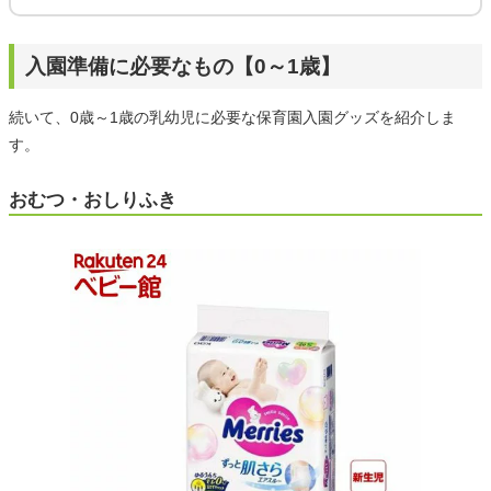
入園準備に必要なもの【0～1歳】
続いて、0歳～1歳の乳幼児に必要な保育園入園グッズを紹介しま
す。
おむつ・おしりふき