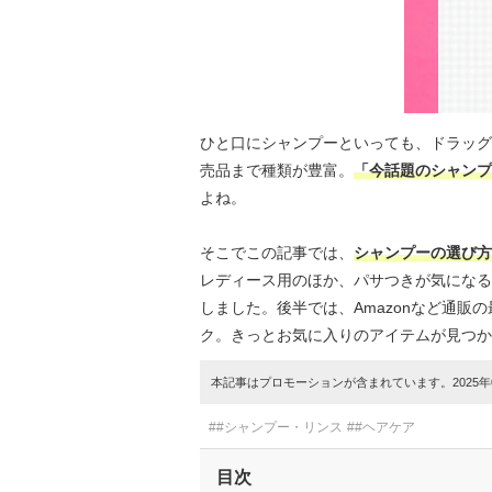
ひと口にシャンプーといっても、ドラッグ
売品まで種類が豊富。
「今話題のシャンプ
よね。
そこでこの記事では、
シャンプーの選び方
レディース用のほか、パサつきが気になる
しました。後半では、Amazonなど通
ク。きっとお気に入りのアイテムが見つか
本記事はプロモーションが含まれています。2025年0
##シャンプー・リンス
##ヘアケア
目次