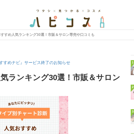
おすすめ人気ランキング30選！市販＆サロン専売や口コミも
すすめナビ』サービス終了のお知らせ
1
気ランキング30選！市販＆サロン
2
3