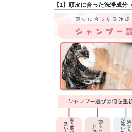
【1】頭皮に合った洗浄成分