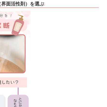
（界面活性剤）を選ぶ