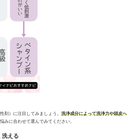
性剤）に注目してみましょう。
洗浄成分によって洗浄力や頭皮へ
悩みに合わせて選んでみてください。
く洗える