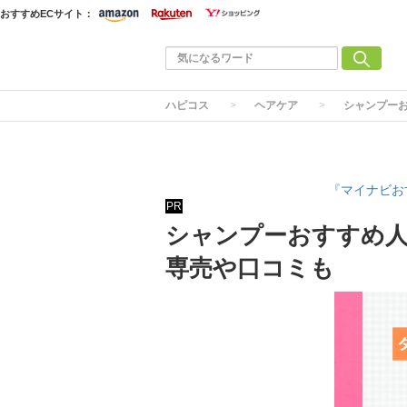
おすすめECサイト：
ハピコス
ヘアケア
シャンプー
『マイナビお
PR
シャンプーおすすめ人
専売や口コミも