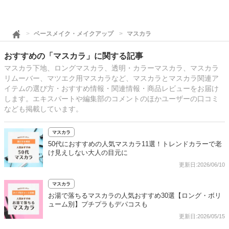
ベースメイク・メイクアップ
マスカラ
おすすめの「マスカラ」に関する記事
マスカラ下地、ロングマスカラ、透明・カラーマスカラ、マスカラ
リムーバー、マツエク用マスカラなど、マスカラとマスカラ関連ア
イテムの選び方・おすすめ情報・関連情報・商品レビューをお届け
します。エキスパートや編集部のコメントのほかユーザーの口コミ
なども掲載しています。
マスカラ
50代におすすめの人気マスカラ11選！トレンドカラーで老
け見えしない大人の目元に
更新日:2026/06/10
マスカラ
お湯で落ちるマスカラの人気おすすめ30選【ロング・ボリ
ューム別】プチプラもデパコスも
更新日:2026/05/15