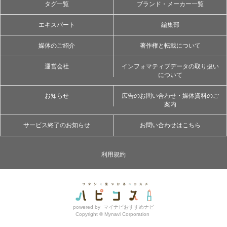
タグ一覧
ブランド・メーカー一覧
エキスパート
編集部
媒体のご紹介
著作権と転載について
運営会社
インフォマティブデータの取り扱い
について
お知らせ
広告のお問い合わせ・媒体資料のご
案内
サービス終了のお知らせ
お問い合わせはこちら
利用規約
powered by
マイナビおすすめナビ
Copyright ©
Mynavi Corporation