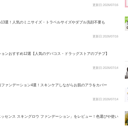
更新日:2026/07/16
1
13選！人気のミニサイズ・トラベルサイズやダブル洗顔不要も
更新日:2026/07/16
ションおすすめ12選【人気のデパコス・ドラッグストアのプチプ】
更新日:2026/07/14
液ファンデーション4選！スキンケアしながらお肌のアラをカバー
更新日:2026/07/14
ッセンス スキングロウ ファンデーション」をレビュー！色選びや使い