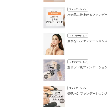
ファンデーション
水光肌に仕上がるファンデ
ファンデーション
崩れないファンデーション
ファンデーション
濡れツヤ肌ファンデーション
ファンデーション
60代向けファンデーション