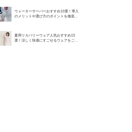
ウォーターサーバーおすすめ10選！導入
のメリットや選び方のポイントを徹底解
説
夏用リカバリーウェア人気おすすめ15
選！涼しく快適にすごせるウェアをご紹
介！