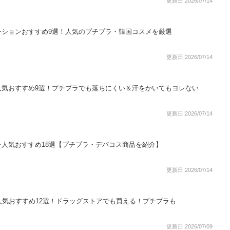
更新日:2026/07/14
ーションおすすめ9選！人気のプチプラ・韓国コスメを厳選
更新日:2026/07/14
人気おすすめ9選！プチプラでも落ちにくい＆汗をかいてもヨレない
更新日:2026/07/14
人気おすすめ18選【プチプラ・デパコス商品を紹介】
更新日:2026/07/14
人気おすすめ12選！ドラッグストアでも買える！プチプラも
更新日:2026/07/09