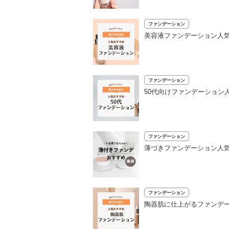
ファンデーション
美容液ファンデーション人気
ファンデーション
50代向けファンデーション
ファンデーション
薄づきファンデーション人
ファンデーション
陶器肌に仕上がるファンデー