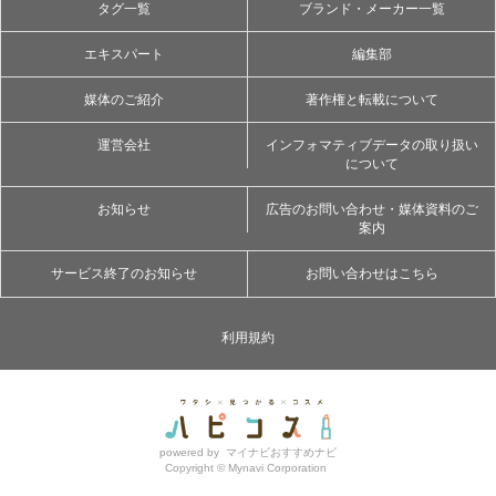
タグ一覧
ブランド・メーカー一覧
エキスパート
編集部
媒体のご紹介
著作権と転載について
運営会社
インフォマティブデータの取り扱い
について
お知らせ
広告のお問い合わせ・媒体資料のご
案内
サービス終了のお知らせ
お問い合わせはこちら
利用規約
powered by
マイナビおすすめナビ
Copyright ©
Mynavi Corporation