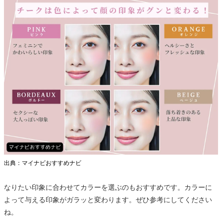
出典：マイナビおすすめナビ
なりたい印象に合わせてカラーを選ぶのもおすすめです。カラーに
よって与える印象がガラッと変わります。ぜひ参考にしてください
ね。