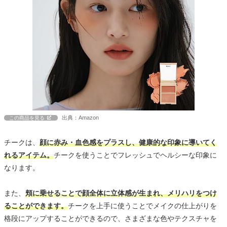
出典：Amazon
この商品を見る
チークは、
顔に赤み・血色感をプラスし、健康的な印象に導いてく
れるアイテム。
チークを使うことでフレッシュでヘルシーな印象に
なります。
また、
頬に乗せることで顔全体に立体感が生まれ、メリハリをつけ
ることができます。
チークを上手に使うことでメイクの仕上がりを
格段にアップすることができるので、さまざまな色やテクスチャを