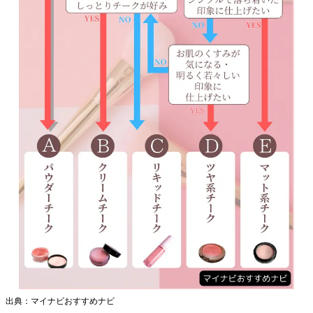
出典：マイナビおすすめナビ