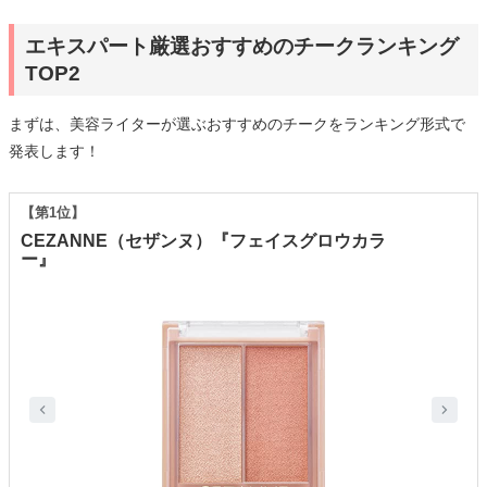
エキスパート厳選おすすめのチークランキング
TOP2
まずは、美容ライターが選ぶおすすめのチークをランキング形式で
発表します！
【第1位】
CEZANNE（セザンヌ）『フェイスグロウカラ
ー』