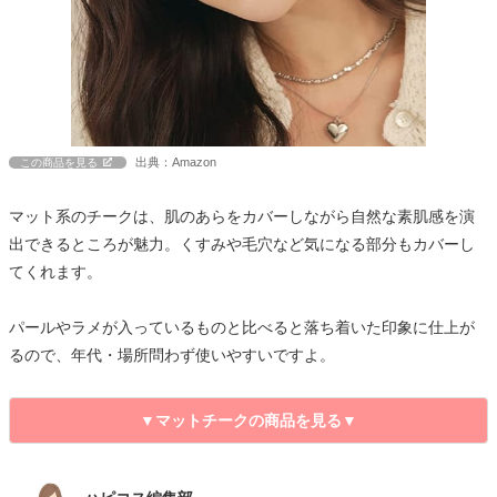
出典：Amazon
この商品を見る
マット系のチークは、肌のあらをカバーしながら自然な素肌感を演
出できるところが魅力。くすみや毛穴など気になる部分もカバーし
てくれます。
パールやラメが入っているものと比べると落ち着いた印象に仕上が
るので、年代・場所問わず使いやすいですよ。
▼マットチークの商品を見る▼