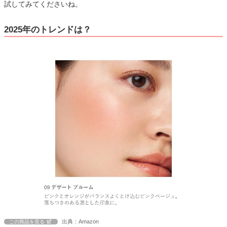
試してみてくださいね。
2025年のトレンドは？
出典：Amazon
この商品を見る