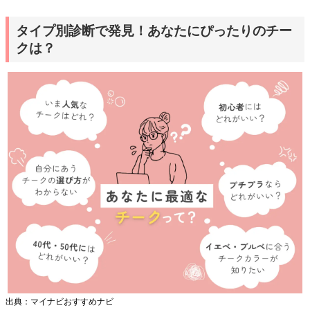
タイプ別診断で発見！あなたにぴったりのチー
クは？
出典：マイナビおすすめナビ