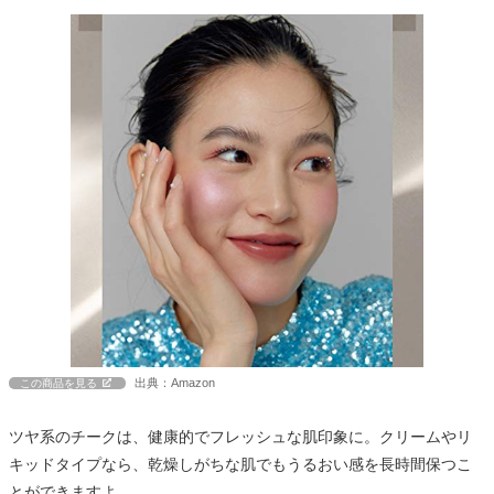
出典：Amazon
この商品を見る
ツヤ系のチークは、健康的でフレッシュな肌印象に。クリームやリ
キッドタイプなら、乾燥しがちな肌でもうるおい感を長時間保つこ
とができますよ。