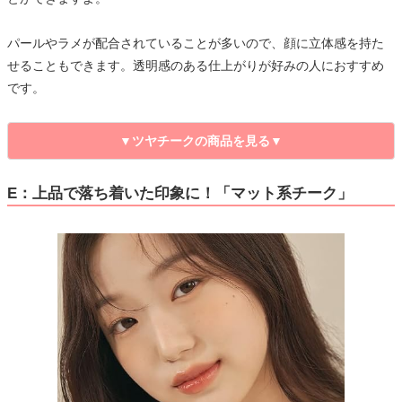
パールやラメが配合されていることが多いので、顔に立体感を持た
せることもできます。透明感のある仕上がりが好みの人におすすめ
です。
▼ツヤチークの商品を見る▼
E：上品で落ち着いた印象に！「マット系チーク」