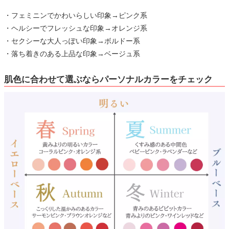
・フェミニンでかわいらしい印象→ピンク系
・ヘルシーでフレッシュな印象→オレンジ系
・セクシーな大人っぽい印象→ボルドー系
・落ち着きのある上品な印象→ベージュ系
肌色に合わせて選ぶならパーソナルカラーをチェック