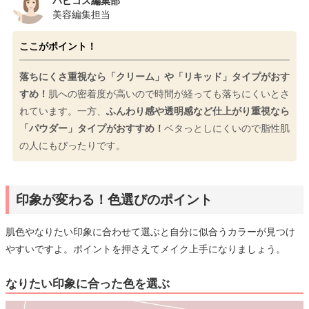
ハピコス編集部
美容編集担当
ここがポイント！
落ちにくさ重視なら「クリーム」や「リキッド」タイプがおす
すめ！
肌への密着度が高いので時間が経っても落ちにくいとさ
れています。一方、
ふんわり感や透明感など仕上がり重視なら
「パウダー」タイプがおすすめ！
ベタっとしにくいので脂性肌
の人にもぴったりです。
印象が変わる！色選びのポイント
肌色やなりたい印象に合わせて選ぶと自分に似合うカラーが見つけ
やすいですよ。ポイントを押さえてメイク上手になりましょう。
なりたい印象に合った色を選ぶ