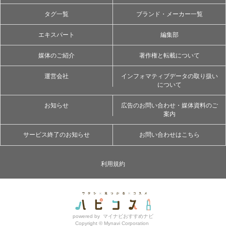
タグ一覧
ブランド・メーカー一覧
エキスパート
編集部
媒体のご紹介
著作権と転載について
運営会社
インフォマティブデータの取り扱い
について
お知らせ
広告のお問い合わせ・媒体資料のご
案内
サービス終了のお知らせ
お問い合わせはこちら
利用規約
powered by
マイナビおすすめナビ
Copyright ©
Mynavi Corporation