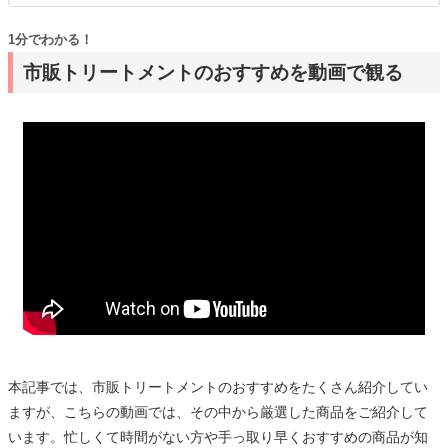
1分でわかる！
市販トリートメントのおすすめを動画で観る
本記事では、市販トリートメントのおすすめをたくさん紹介してい
ますが、こちらの動画では、その中から厳選した商品をご紹介して
います。忙しくて時間がない方や手っ取り早くおすすめの商品が知