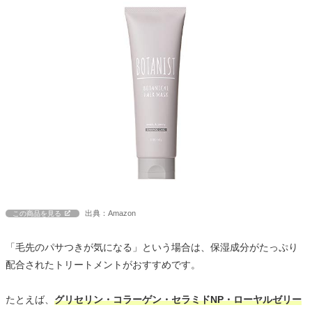
出典：Amazon
この商品を見る
「毛先のパサつきが気になる」という場合は、保湿成分がたっぷり
配合されたトリートメントがおすすめです。
たとえば、
グリセリン・コラーゲン・セラミドNP・ローヤルゼリー