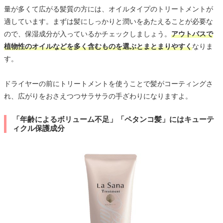
量が多くて広がる髪質の方には、オイルタイプのトリートメントが
適しています。まずは髪にしっかりと潤いをあたえることが必要な
ので、保湿成分が入っているかチェックしましょう。
アウトバスで
植物性のオイルなどを多く含むものを選ぶとまとまりやすく
なりま
す。
ドライヤーの前にトリートメントを使うことで髪がコーティングさ
れ、広がりをおさえつつサラサラの手ざわりになりますよ。
「年齢によるボリューム不足」「ペタンコ髪」にはキューテ
ィクル保護成分