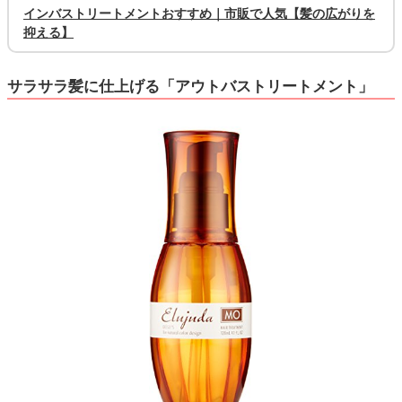
インバストリートメントおすすめ｜市販で人気【髪の広がりを
抑える】
サラサラ髪に仕上げる「アウトバストリートメント」