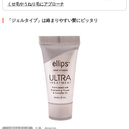
くせ毛やうねり毛にアプローチ
「ジェルタイプ」は絡まりやすい髪にピッタリ
出典：Amazon
この商品を見る