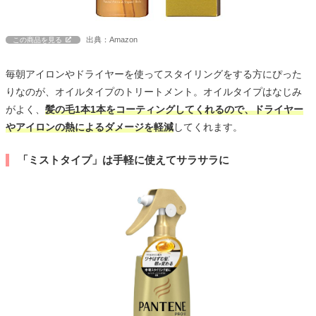
出典：Amazon
この商品を見る
毎朝アイロンやドライヤーを使ってスタイリングをする方にぴった
りなのが、オイルタイプのトリートメント。オイルタイプはなじみ
がよく、
髪の毛1本1本をコーティングしてくれるので、ドライヤー
やアイロンの熱によるダメージを軽減
してくれます。
「ミストタイプ」は手軽に使えてサラサラに