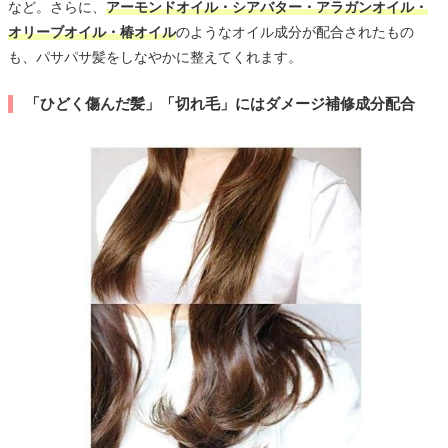
など。さらに、
アーモンドオイル・シアバター・アラガンオイル・
オリーブオイル・椿オイル
のようなオイル成分が配合されたもの
も、パサパサ髪をしなやかに整えてくれます。
「ひどく傷んだ髪」「切れ毛」にはダメージ補修成分配合