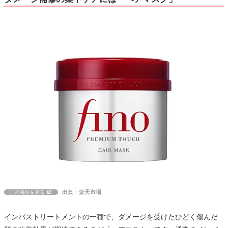
出典：楽天市場
この商品を見る
インバストリートメントの一種で、ダメージを受けたひどく傷んだ