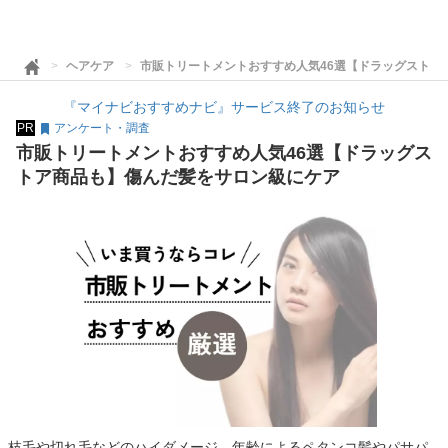
ヘアケア
市販トリートメントおすすめ人気46選【ドラッグストア
『マイナビおすすめナビ』サービス終了のお知らせ
PR
アンケート・調査
市販トリートメントおすすめ人気46選【ドラッグス
トア商品も】傷んだ髪をサロン級にケア
枝毛や切れ毛などのハイダメージ、年齢によるペタンコ髪やパサパ