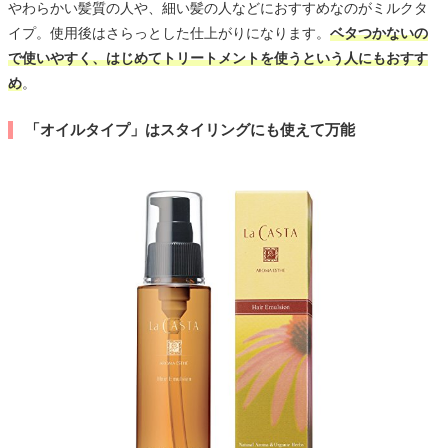
やわらかい髪質の人や、細い髪の人などにおすすめなのがミルクタ
イプ。使用後はさらっとした仕上がりになります。
ベタつかないの
で使いやすく、はじめてトリートメントを使うという人にもおすす
め
。
「オイルタイプ」はスタイリングにも使えて万能