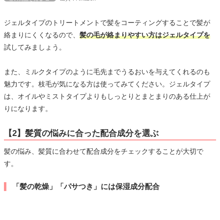
ジェルタイプのトリートメントで髪をコーティングすることで髪が
絡まりにくくなるので、
髪の毛が絡まりやすい方はジェルタイプを
試してみましょう。
また、ミルクタイプのように毛先までうるおいを与えてくれるのも
魅力です。枝毛が気になる方は使ってみてください。ジェルタイプ
は、オイルやミストタイプよりもしっとりとまとまりのある仕上が
りになります。
【2】髪質の悩みに合った配合成分を選ぶ
髪の悩み、髪質に合わせて配合成分をチェックすることが大切で
す。
「髪の乾燥」「パサつき」には保湿成分配合