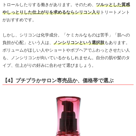
トロールしたりする働きがあります。そのため、
ツルッとした質感
やしっとりした仕上がりを求めるならシリコン入り
トリートメント
がおすすめです。
しかし、シリコンは化学成分。「ケミカルなものは苦手」「肌への
負担が心配」という人は、
ノンシリコンという選択肢
もあります。
ボリュームがほしい人やショートやボブヘアでふわっとさせたい人
も、ノンシリコンが向いているかもしれません。自分の肌や髪のタ
イプ、仕上がりの好みに合わせて選びましょう。
【4】プチプラかサロン専売品か、価格帯で選ぶ