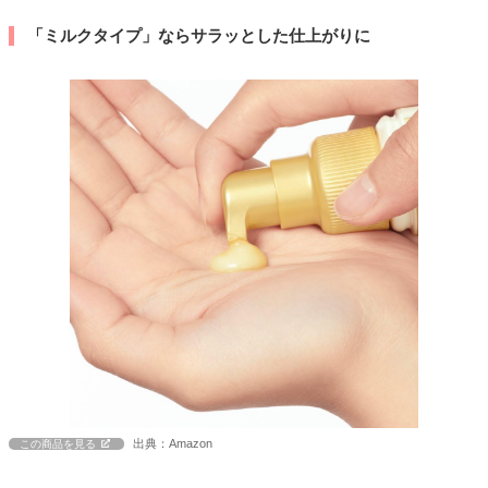
「ミルクタイプ」ならサラッとした仕上がりに
出典：Amazon
この商品を見る