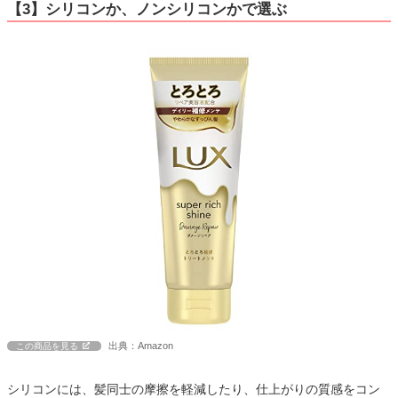
【3】シリコンか、ノンシリコンかで選ぶ
出典：Amazon
この商品を見る
シリコンには、髪同士の摩擦を軽減したり、仕上がりの質感をコン