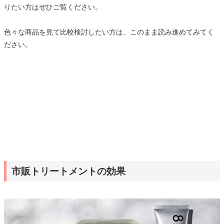
りたい方はぜひご覧ください。
色々な商品を見て比較検討したい方は、このまま読み進めてみてく
ださい。
市販トリートメントの効果