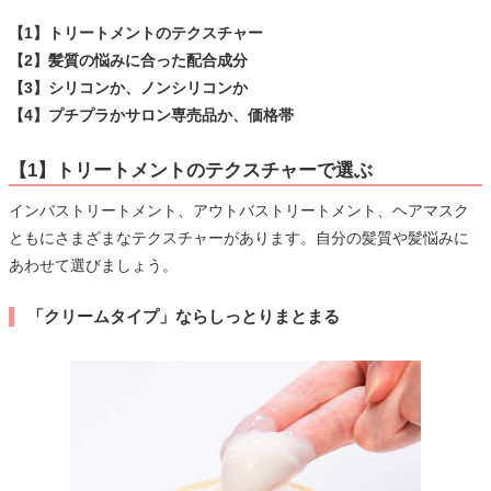
【1】トリートメントのテクスチャー
【2】髪質の悩みに合った配合成分
【3】シリコンか、ノンシリコンか
【4】プチプラかサロン専売品か、価格帯
【1】トリートメントのテクスチャーで選ぶ
インバストリートメント、アウトバストリートメント、ヘアマスク
ともにさまざまなテクスチャーがあります。自分の髪質や髪悩みに
あわせて選びましょう。
「クリームタイプ」ならしっとりまとまる