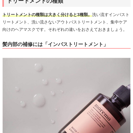
トリートメントの種類
トリートメントの種類は大きく分けると3種類。
洗い流すインバスト
リートメント、洗い流さないアウトバストリートメント、集中ケア
向けのヘアマスクです。それぞれの違いをおさえておきましょう。
髪内部の補修には「インバストリートメント」