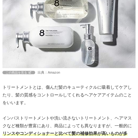
出典：Amazon
この商品を見る
トリートメントとは、傷んだ髪のキューティクルに吸着してケアし
たり、髪の質感をコントロールしてくれるヘアケアアイテムのこと
をいいます。
インバストリートメントや洗い流さないトリートメント、ヘアマス
クなど種類が豊富にあり、商品によっても異なりますが、一般的に
リンスやコンディショナーと比べて髪の補修効果が高いものが多