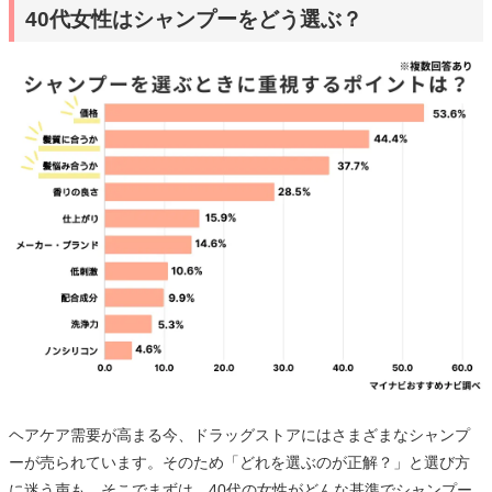
40代女性はシャンプーをどう選ぶ？
ヘアケア需要が高まる今、ドラッグストアにはさまざまなシャンプ
ーが売られています。そのため「どれを選ぶのが正解？」と選び方
に迷う声も。そこでまずは、40代の女性がどんな基準でシャンプー