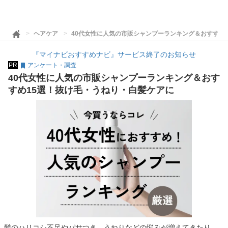
ヘアケア
40代女性に人気の市販シャンプーランキング＆おすすめ
『マイナビおすすめナビ』サービス終了のお知らせ
PR
アンケート・調査
40代女性に人気の市販シャンプーランキング＆おす
すめ15選！抜け毛・うねり・白髪ケアに
髪のハリコシ不足やパサつき、うねりなどの悩みが増えてきたり、