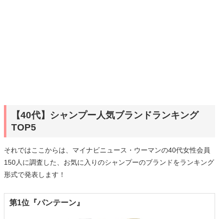
【40代】シャンプー人気ブランドランキング
TOP5
それではここからは、マイナビニュース・ウーマンの40代女性会員
150人に調査した、お気に入りのシャンプーのブランドをランキング
形式で発表します！
第1位『パンテーン』