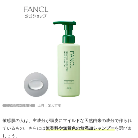
出典：楽天市場
この商品を見る
敏感肌の人は、主成分が頭皮にマイルドな天然由来の成分で作られ
ているもの、さらには
無香料や無着色の無添加シャンプー
を選びま
しょう。