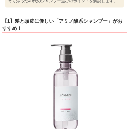
寄り添った40代のシャンプー選びのポイントを解説します。
【1】髪と頭皮に優しい「アミノ酸系シャンプー」がお
すすめ！