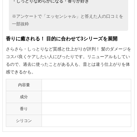
・しっとりなめらかになる・香りが好き
※アンケートで「エッセンシャル」と答えた人の口コミを
一部抜粋
香りに癒される！ 目的に合わせて3シリーズを展開
さらさら・しっとりなど質感と仕上がりが評判！ 髪のダメージを
コスパ良くケアしたい人にぴったりです。リニューアルもしてい
るので、過去に使ったことがある人も、昔とは違う仕上がりを体
感できるかも。
内容量
成分
香り
シリコン