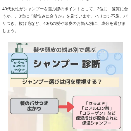
40代女性がシャンプーを選ぶ際のポイントとして、2位に「髪質に合
うか」、3位に「髪悩みに合うか」を見ています。ハリコシ不足、パ
サつき、抜け毛など、40代の髪や頭皮のお悩み別に、成分を選びま
しょう。