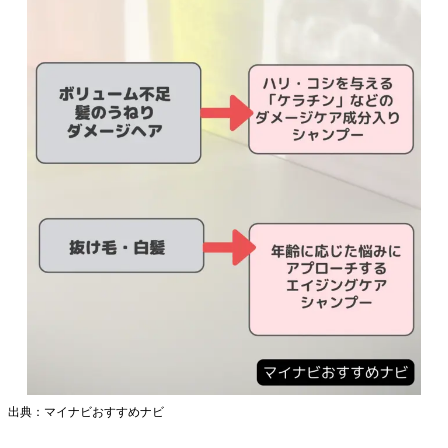
出典：マイナビおすすめナビ