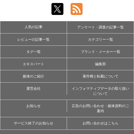
人気の記事
アンケート・調査の記事一覧
レビューの記事一覧
カテゴリー一覧
タグ一覧
ブランド・メーカー一覧
エキスパート
編集部
媒体のご紹介
著作権と転載について
運営会社
インフォマティブデータの取り扱い
について
お知らせ
広告のお問い合わせ・媒体資料のご
案内
サービス終了のお知らせ
お問い合わせはこちら