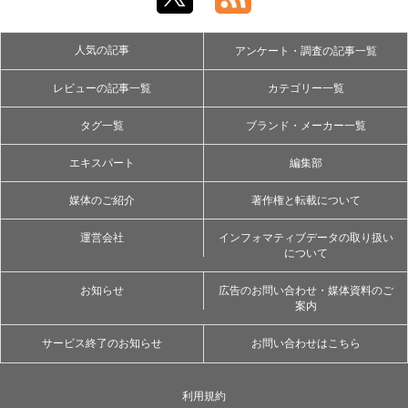
人気の記事
アンケート・調査の記事一覧
レビューの記事一覧
カテゴリー一覧
タグ一覧
ブランド・メーカー一覧
エキスパート
編集部
媒体のご紹介
著作権と転載について
運営会社
インフォマティブデータの取り扱い
について
お知らせ
広告のお問い合わせ・媒体資料のご
案内
サービス終了のお知らせ
お問い合わせはこちら
利用規約