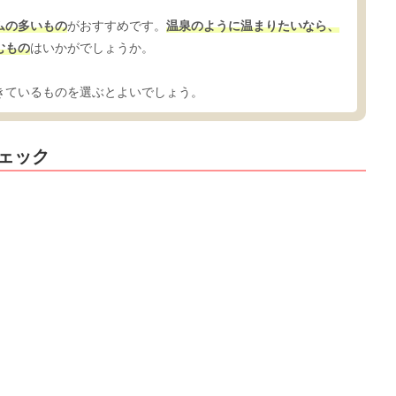
ムの多いもの
がおすすめです。
温泉のように温まりたいなら、
むもの
はいかがでしょうか。
きているものを選ぶとよいでしょう。
ェック