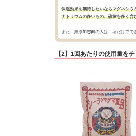
保湿効果を期待したいならマグネシウ
ナトリウムの多いもの、硫黄を多く含
また、無添加志向の人は、塩だけでで
【2】1回あたりの使用量をチ