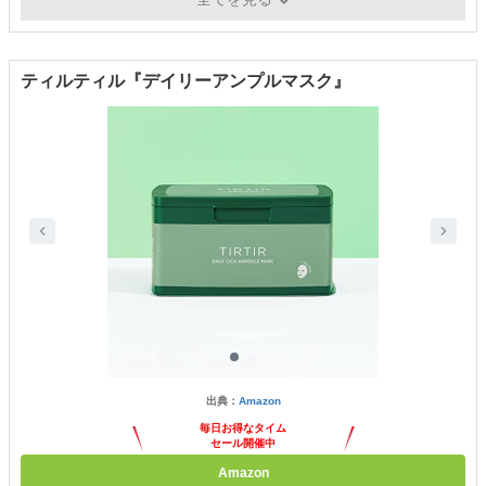
ティルティル『デイリーアンプルマスク』
出典：
Amazon
毎日お得なタイム
セール開催中
Amazon