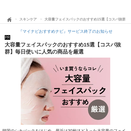
スキンケア
大容量フェイスパックのおすすめ15選【コスパ抜群】
『マイナビおすすめナビ』サービス終了のお知らせ
PR
大容量フェイスパックのおすすめ15選【コスパ抜
群】毎日使いに人気の商品を厳選
韓国のシカパックをはじめ、最近は30枚ほど入った大容量のフェイ