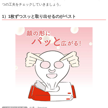
つの工夫をチェックしていきましょう。
1）1枚ずつスッと取り出せるのがベスト
出典：Amazon
この商品を見る