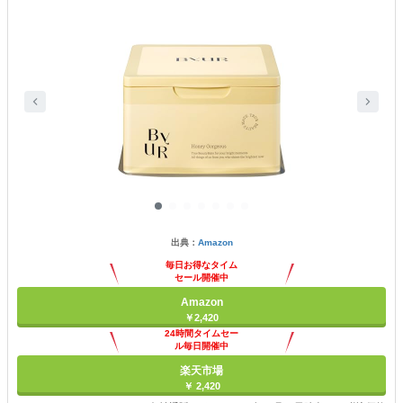
出典：
Amazon
毎日お得なタイム
セール開催中
Amazon
￥2,420
24時間タイムセー
ル毎日開催中
楽天市場
￥ 2,420