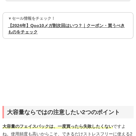
▼セール情報をチェック！
【2024年】Qoo10メガ割次回はいつ？｜クーポン・買うべき
ものをチェック
大容量ならではの注意したい2つのポイント
大容量のフェイスパックは、一度買ったら失敗したくない
ですよ
ね。使用頻度も高いからこそ、できるだけストレスフリーに使える2