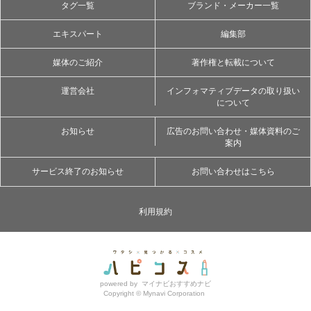
タグ一覧
ブランド・メーカー一覧
エキスパート
編集部
媒体のご紹介
著作権と転載について
運営会社
インフォマティブデータの取り扱い
について
お知らせ
広告のお問い合わせ・媒体資料のご
案内
サービス終了のお知らせ
お問い合わせはこちら
利用規約
powered by
マイナビおすすめナビ
Copyright ©
Mynavi Corporation