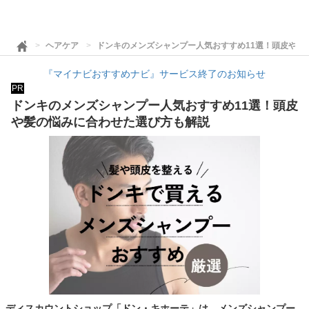
ヘアケア
ドンキのメンズシャンプー人気おすすめ11選！頭皮や髪
『マイナビおすすめナビ』サービス終了のお知らせ
PR
ドンキのメンズシャンプー人気おすすめ11選！頭皮
や髪の悩みに合わせた選び方も解説
ディスカウントショップ「ドン・キホーテ」は、メンズシャンプー