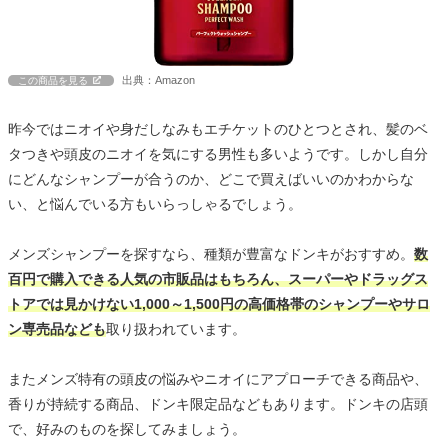
出典：Amazon
この商品を見る
昨今ではニオイや身だしなみもエチケットのひとつとされ、髪のベ
タつきや頭皮のニオイを気にする男性も多いようです。しかし自分
にどんなシャンプーが合うのか、どこで買えばいいのかわからな
い、と悩んでいる方もいらっしゃるでしょう。
メンズシャンプーを探すなら、種類が豊富なドンキがおすすめ。
数
百円で購入できる人気の市販品はもちろん、スーパーやドラッグス
トアでは見かけない1,000～1,500円の高価格帯のシャンプーやサロ
ン専売品なども
取り扱われています。
またメンズ特有の頭皮の悩みやニオイにアプローチできる商品や、
香りが持続する商品、ドンキ限定品などもあります。ドンキの店頭
で、好みのものを探してみましょう。