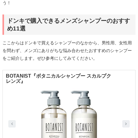
う！
ドンキで購入できるメンズシャンプーのおすす
め11選
ここからはドンキで買えるシャンプーのなかから、男性用、女性用
を問わず、メンズにありがちな悩み合わせたおすすめのシャンプー
をご紹介します。ぜひ参考にしてみてください。
BOTANIST『ボタニカルシャンプー スカルプク
レンズ』