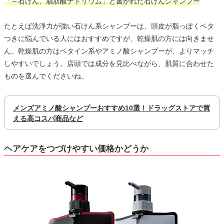
「～石けん、脂肪酸ナトリウム」と書かれた石けんシャンプー
たとえば洗浄力が強い石けん系シャンプーは、頭皮が脂っぽくベタ
つきに悩んでいる人にはおすすめですが、乾燥肌の方には向きませ
ん。乾燥肌の方はベタイン系やアミノ酸シャンプーが、よりマッチ
しやすいでしょう。店頭では成分を見比べながら、肌質に合わせた
ものを選んでくださいね。
メンズアミノ酸シャンプーおすすめ10選！ドラッグストアで買
える高コスパ商品など
ヘアケアをつづけやすい価格かどうか