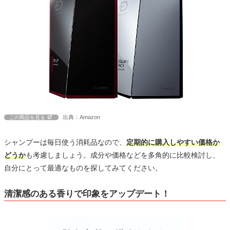
出典：Amazon
この商品を見る
シャンプーは毎日使う消耗品なので、
定期的に購入しやすい価格か
どうか
も考慮しましょう。成分や価格などを多角的に比較検討し、
自分にとって最適なものを探してみてください。
清潔感のある香りで印象をアップデート！