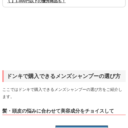
く】1,000円以下の優秀商品も！
ドンキで購入できるメンズシャンプーの選び方
ここではドンキで購入できるメンズシャンプーの選び方をご紹介し
ます。
髪・頭皮の悩みに合わせて美容成分をチョイスして