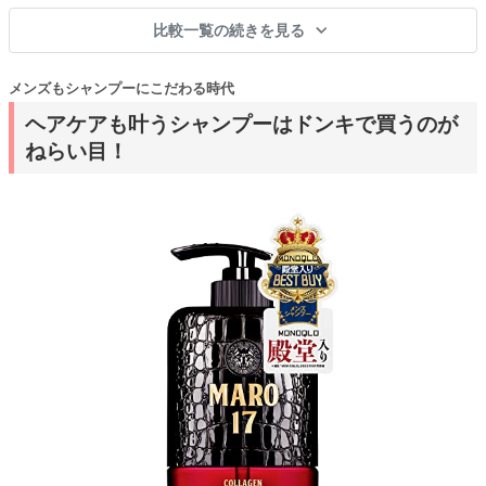
比較一覧の続きを見る
メンズもシャンプーにこだわる時代
ヘアケアも叶うシャンプーはドンキで買うのが
ねらい目！