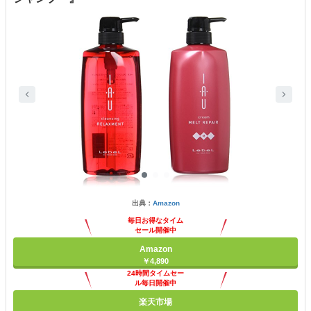
出典：
Amazon
毎日お得なタイム
セール開催中
Amazon
￥4,890
24時間タイムセー
ル毎日開催中
楽天市場