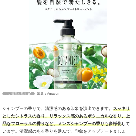
出典：Amazon
この商品を見る
シャンプーの香りで、清潔感のある印象を演出できます。
スッキリ
としたシトラスの香り、リラックス感のあるボタニカルな香り、上
品なフローラルの香りなど、メンズシャンプーの香りも多様化
して
います。清潔感のある香りを選んで、印象をアップデートましょ