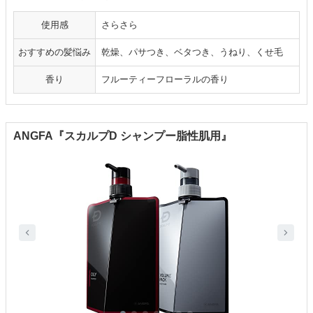
使用感
さらさら
おすすめの髪悩み
乾燥、パサつき、ベタつき、うねり、くせ毛
香り
フルーティーフローラルの香り
ANGFA『スカルプD シャンプー脂性肌用』