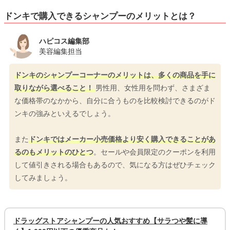
ドンキで購入できるシャンプーのメリットとは？
ハピコス編集部
美容編集担当
ドンキのシャンプーコーナーのメリットは、多くの商品を手に
取りながら選べること！
男性用、女性用を問わず、さまざま
な価格帯のなかから、自分に合うものを比較検討できるのがド
ンキの強みといえるでしょう。
また
ドンキではメーカー小売価格より安く購入できることがあ
るのもメリットのひとつ
。セールや会員限定のクーポンを利用
して値引きされる場合もあるので、気になる方はぜひチェック
してみましょう。
ドラッグストアシャンプーの人気おすすめ【サラつや髪に導