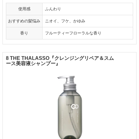
使用感
ふんわり
おすすめの髪悩み
ニオイ、フケ、かゆみ
香り
フルーティーフローラルな香り
8 THE THALASSO『クレンジングリペア＆スム
ース美容液シャンプー』