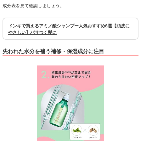
成分表を見て確認しましょう。
ドンキで買えるアミノ酸シャンプー人気おすすめ6選【頭皮に
やさしい】パサつく髪に
失われた水分を補う補修・保湿成分に注目