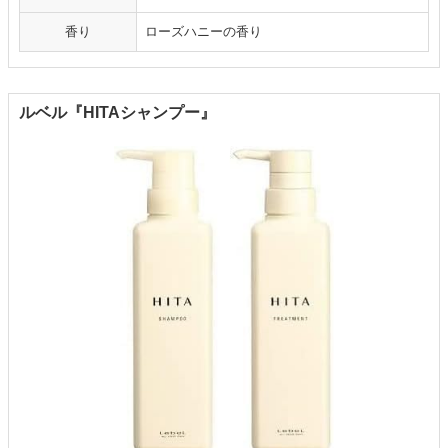
香り
ローズハニーの香り
ルベル『HITAシャンプー』