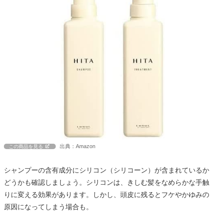
出典：Amazon
この商品を見る
シャンプーの含有成分にシリコン（シリコーン）が含まれているか
どうかも確認しましょう。シリコンは、きしむ髪をなめらかな手触
りに変える効果があります。しかし、頭皮に残るとフケやかゆみの
原因になってしまう場合も。