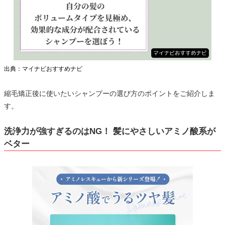
出典：マイナビおすすめナビ
縮毛矯正後に使いたいシャンプーの選び方のポイントをご紹介しま
す。
洗浄力が強すぎるのはNG！ 髪にやさしいアミノ酸系が
ベター