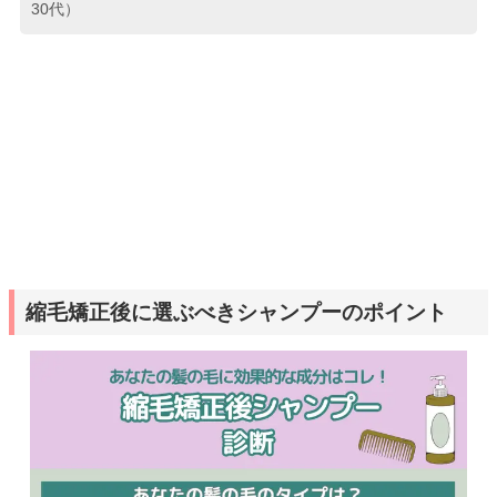
30代）
縮毛矯正後に選ぶべきシャンプーのポイント