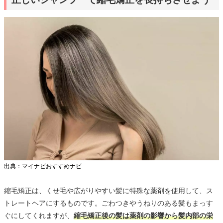
出典：マイナビおすすめナビ
縮毛矯正は、くせ毛や広がりやすい髪に特殊な薬剤を使用して、ス
トレートヘアにするものです。ごわつきやうねりのある髪もまっす
ぐにしてくれますが、
縮毛矯正後の髪は薬剤の影響から髪内部の栄