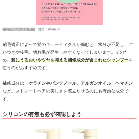
出典：Amazon
この商品を見る
縮毛矯正によって髪のキューティクルが傷むと、水分が不足し、ご
わつきや枝毛、切れ毛が発生しやすくなってしまいます。そのた
め、
髪にうるおいやツヤを与える補修成分が含まれたシャンプー
を
使うのがおすすめです。
補修成分は、
ケラチンやパンテノール、アルガンオイル、ヘマチン
など。ストレートヘアの美しさを際立たせるのにも有効な成分で
す。
シリコンの有無も必ず確認しよう