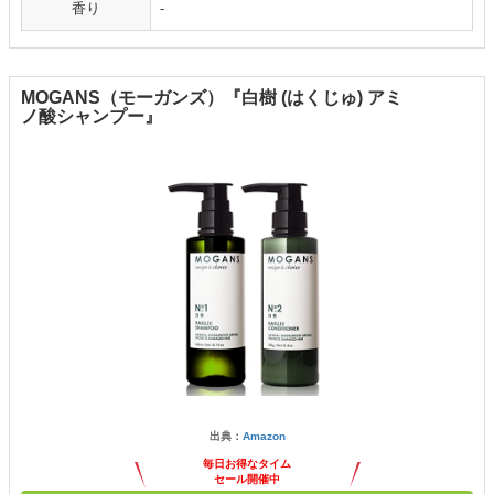
香り
-
MOGANS（モーガンズ）『白樹 (はくじゅ) アミ
ノ酸シャンプー』
出典：
Amazon
毎日お得なタイム
セール開催中