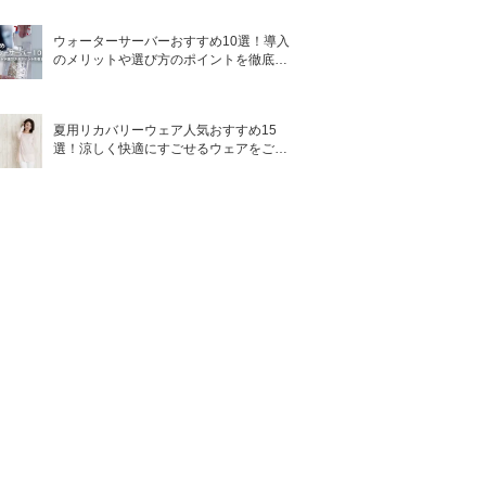
ウォーターサーバーおすすめ10選！導入
のメリットや選び方のポイントを徹底解
説
夏用リカバリーウェア人気おすすめ15
選！涼しく快適にすごせるウェアをご紹
介！