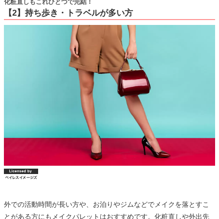
化粧直しもこれひとつで完結！
【2】持ち歩き・トラベルが多い方
外での活動時間が長い方や、お泊りやジムなどでメイクを落とすこ
とがある方にもメイクパレットはおすすめです。化粧直しや外出先