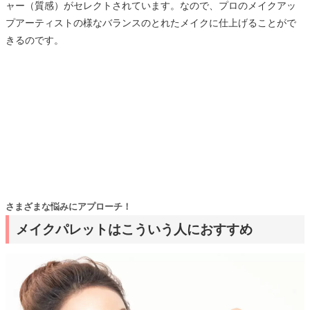
ャー（質感）がセレクトされています。なので、プロのメイクアッ
プアーティストの様なバランスのとれたメイクに仕上げることがで
きるのです。
さまざまな悩みにアプローチ！
メイクパレットはこういう人におすすめ