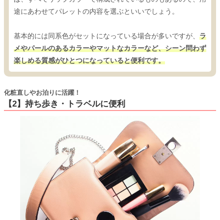
途にあわせてパレットの内容を選ぶといいでしょう。
基本的には同系色がセットになっている場合が多いですが、
ラ
メやパールのあるカラーやマットなカラーなど、シーン問わず
楽しめる質感がひとつになっていると便利です。
化粧直しやお泊りに活躍！
【2】持ち歩き・トラベルに便利