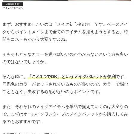
まず、おすすめしたいのは「メイク初心者の方」です。ベースメイ
クからポイントメイクまで全てのアイテムを揃えようとすると、時
間もコストもかかり大変ですよね。
そもそもどんなカラーを選べばいいのかわからないという方も多い
のではないでしょうか。
そんな時に、
「これ1つでOK」というメイクパレットが便利
です。
同系色のカラーがセットされているものが多いので、カラーで悩む
こともなく、失敗する心配がないのもポイントです。
また、それぞれのメイクアイテムを単品で揃えていくのは大変なの
で、まずはオールインワンタイプのメイクパレットから購入してみ
るのもおすすめです。