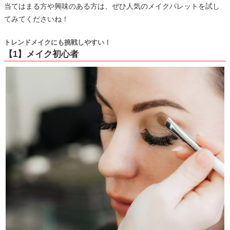
当てはまる方や興味のある方は、ぜひ人気のメイクパレットを試し
てみてくださいね！
トレンドメイクにも挑戦しやすい！
【1】メイク初心者