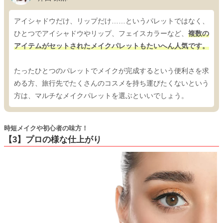
アイシャドウだけ、リップだけ……というパレットではなく、
ひとつでアイシャドウやリップ、フェイスカラーなど、
複数の
アイテムがセットされたメイクパレットもたいへん人気です。
たったひとつのパレットでメイクが完成するという便利さを求
める方、旅行先でたくさんのコスメを持ち運びたくないという
方は、マルチなメイクパレットを選ぶといいでしょう。
時短メイクや初心者の味方！
【3】プロの様な仕上がり