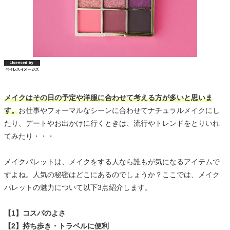
メイクはその日の予定や洋服に合わせて考える方が多いと思いま
す。
お仕事やフォーマルなシーンに合わせてナチュラルメイクにし
たり、デートやお出かけに行くときは、流行やトレンドをとりいれ
てみたり・・・
メイクパレットは、メイクをする人なら誰もが気になるアイテムで
すよね。人気の秘密はどこにあるのでしょうか？ここでは、メイク
パレットの魅力について以下3点紹介します。
【1】コスパのよさ
【2】持ち歩き・トラベルに便利