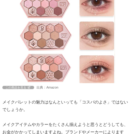
出典：Amazon
この商品を見る
メイクパレットの魅力はなんといっても「コスパのよさ」ではない
でしょうか。
メイクアイテムやカラーをたくさん揃えようと思うとどうしても、
お金がかかってしまいますよね。ブランドやメーカーによります