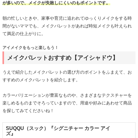
が多いので、メイクが失敗しにくいのもポイントです。
朝の忙しいときや、家事や育児に追われてゆっくりメイクをする時
間がないママでも、メイクパレットがあれば時短メイクも叶えられ
て満足の仕上がりに。
アイメイクをもっと楽しもう！
メイクパレットおすすめ【アイシャドウ】
うえで紹介したメイクパレットの選び方のポイントをふまえて、お
すすめのメイクパレットを紹介します。
カラーバリエーションが豊富なものや、さまざまなテクスチャーを
楽しめるものまでそろっていますので、用途や好みにあわせて商品
を探してみてくださいね！
SUQQU（スック）『シグニチャー カラー アイ
ズ』