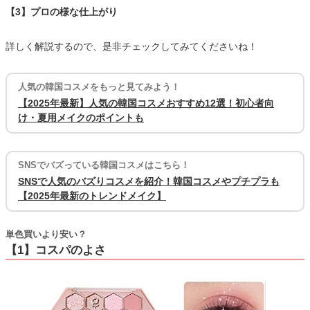
【3】プロの様な仕上がり
詳しく解説するので、是非チェックしてみてくださいね！
人気の韓国コスメをもっと見てみよう！
【2025年最新】人気の韓国コスメおすすめ12選！初心者向
け・夏用メイクのポイントも
SNSでバズっている韓国コスメはこちら！
SNSで人気のバズりコスメを紹介！韓国コスメやプチプラも
【2025年最新のトレンドメイク】
単色買いより安い？
【1】コスパのよさ