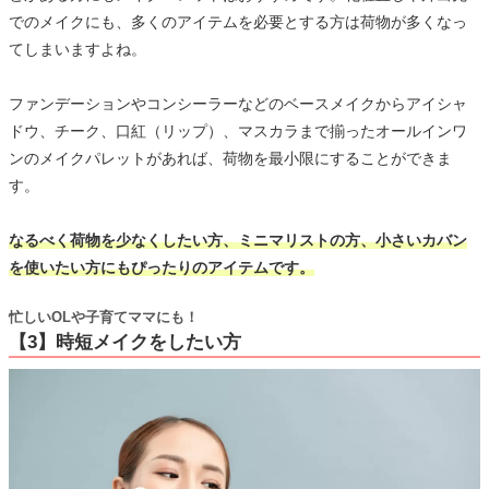
でのメイクにも、多くのアイテムを必要とする方は荷物が多くなっ
てしまいますよね。
ファンデーションやコンシーラーなどのベースメイクからアイシャ
ドウ、チーク、口紅（リップ）、マスカラまで揃ったオールインワ
ンのメイクパレットがあれば、荷物を最小限にすることができま
す。
なるべく荷物を少なくしたい方、ミニマリストの方、小さいカバン
を使いたい方にもぴったりのアイテムです。
忙しいOLや子育てママにも！
【3】時短メイクをしたい方