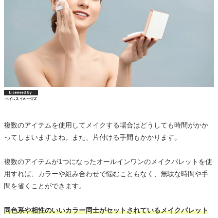
複数のアイテムを使用してメイクする場合はどうしても時間がかか
ってしまいますよね。また、片付ける手間もかかります。
複数のアイテムが1つになったオールインワンのメイクパレットを使
用すれば、カラーや組み合わせで悩むこともなく、無駄な時間や手
間を省くことができます。
同色系や相性のいいカラー同士がセットされているメイクパレット