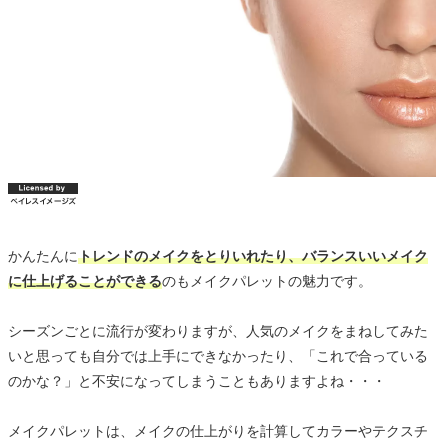
かんたんに
トレンドのメイクをとりいれたり、バランスいいメイク
に仕上げることができる
のもメイクパレットの魅力です。
シーズンごとに流行が変わりますが、人気のメイクをまねしてみた
いと思っても自分では上手にできなかったり、「これで合っている
のかな？」と不安になってしまうこともありますよね・・・
メイクパレットは、メイクの仕上がりを計算してカラーやテクスチ