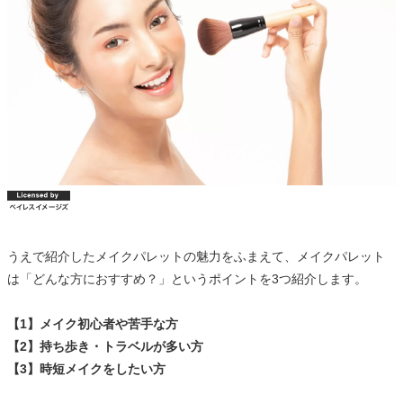
うえで紹介したメイクパレットの魅力をふまえて、メイクパレット
は「どんな方におすすめ？」というポイントを3つ紹介します。
【1】メイク初心者や苦手な方
【2】持ち歩き・トラベルが多い方
【3】時短メイクをしたい方