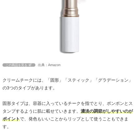
出典：Amazon
この商品を見る
クリームチークには、「固形」「スティック」「グラデーション」
の3つのタイプがあります。
固形タイプは、容器に入っているチークを指でとり、ポンポンとス
タンプするように肌に載せていきます。
濃淡の調節がしやすいのが
ポイント
で、発色もいいことからリップとして使うこともできま
す。