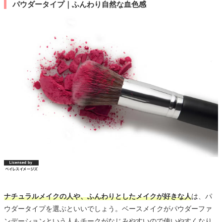
パウダータイプ｜ふんわり自然な血色感
ナチュラルメイクの人や、ふんわりとしたメイクが好きな人
は、パ
ウダータイプを選ぶといいでしょう。ベースメイクがパウダーファ
ンデーションという人もチークがなじみやすいので使いやすくなり