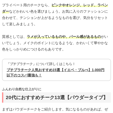
プライベート用のチークなら、
ピンクやオレンジ、レッド、ラベン
ダー
などかわいい色を選びましょう。お気に入りのファッションに
合わせて、テンションが上がるようなものを選び、気分をリセット
して楽しみましょう。
質感としては、
ラメが入っているものや、パール感があるもの
がい
いでしょう。メイクのポイントになるような、かわいくて華やかな
色をしっかりめにつけるのもありです。
「プチプラチーク」について詳しくはこちら！
プチプラチーク人気おすすめ15選【イエベ・ブルべ】1,000円
以下のコスパ最強も！
ふんわり自然な仕上がりに
20代におすすめチーク13選【パウダータイプ】
まずはパウダーチークをご紹介します。気になるものがあれば、ぜ