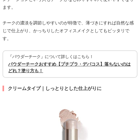
ます。
チークの濃淡を調節しやすいのが特徴で、薄づきにすれば自然な感
じで仕上がり、かっちりしたオフィスメイクとしてもピッタリで
す。
「パウダーチーク」について詳しくはこちら！
パウダーチークおすすめ【プチプラ・デパコス】落ちないのは
どれ？塗り方も！
クリームタイプ｜しっとりとした仕上がりに