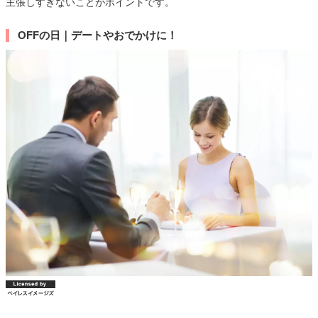
主張しすぎないことがポイントです。
OFFの日｜デートやおでかけに！