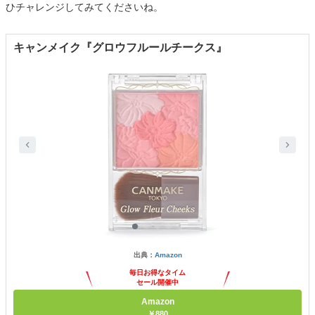
ひチャレンジしてみてくださいね。
キャンメイク『グロウフルールチークス』
出典：
Amazon
毎日お得なタイム
セール開催中
Amazon
￥880