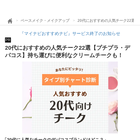
ベースメイク・メイクアップ
20代におすすめの人気チーク22選
『マイナビおすすめナビ』サービス終了のお知らせ
PR
20代におすすめの人気チーク22選【プチプラ・デ
パコス】持ち運びに便利なクリームチークも！
「20代に人気なチークのデパコスブランドはどこ？」