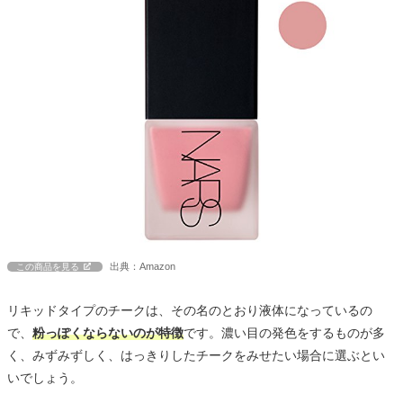
出典：Amazon
この商品を見る
リキッドタイプのチークは、その名のとおり液体になっているの
で、
粉っぽくならないのが特徴
です。濃い目の発色をするものが多
く、みずみずしく、はっきりしたチークをみせたい場合に選ぶとい
いでしょう。