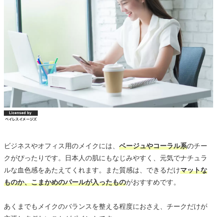
ビジネスやオフィス用のメイクには、
ベージュやコーラル系
のチー
クがぴったりです。日本人の肌にもなじみやすく、元気でナチュラ
ルな血色感をあたえてくれます。また質感は、できるだけ
マットな
ものか、こまかめのパールが入ったもの
がおすすめです。
あくまでもメイクのバランスを整える程度におさえ、チークだけが