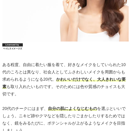
ある程度、自由に着たい服を着て、好きなメイクをしていられた10
代のころとは異なり、社会人としてふさわしいメイクを周囲からも
求められるようになる20代。
かわいいだけでなく、大人きれいな要
素
も取り入れたいものです。そのためには色や質感のチョイスも大
切です。
20代のチークにはまず、
自分の肌によくなじむもの
を選ぶといいで
しょう。ニキビ跡やクマなどを隠したりごまかしたりするためでは
なく、鏡をみるたびに、ポテンシャルが上がるようなメイクを目指
しましょう。