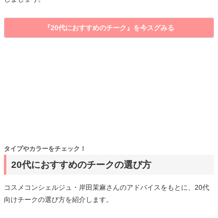
『20代におすすめのチーク』を今スグみる
タイプやカラーをチェック！
20代におすすめのチークの選び方
コスメコンシェルジュ・岸田茉麻さんのアドバイスをもとに、20代
向けチークの選び方を紹介します。