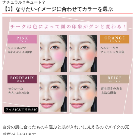
ナチュラル？キュート？
【1】なりたいイメージに合わせてカラーを選ぶ
自分の肌に合ったものを選ぶと肌がきれいに見えるのでメイクの完
成度が上がります。