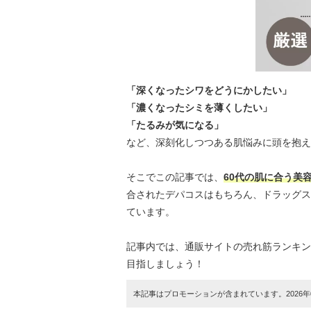
「深くなったシワをどうにかしたい」
「濃くなったシミを薄くしたい」
「たるみが気になる」
など、深刻化しつつある肌悩みに頭を抱え
そこでこの記事では、
60代の肌に合う美
合されたデパコスはもちろん、ドラッグス
ています。
記事内では、通販サイトの売れ筋ランキン
目指しましょう！
本記事はプロモーションが含まれています。2026年0