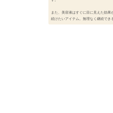
また、美容液はすぐに目に見えた効果
続けたいアイテム。無理なく継続でき