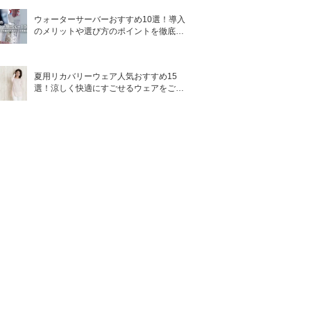
ウォーターサーバーおすすめ10選！導入
のメリットや選び方のポイントを徹底解
説
夏用リカバリーウェア人気おすすめ15
選！涼しく快適にすごせるウェアをご紹
介！