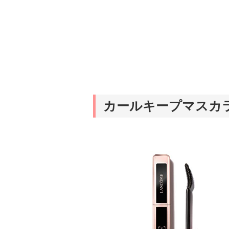
カールキープマスカ