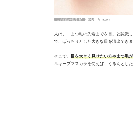
出典：Amazon
この商品を見る
人は、「まつ毛の先端までを目」と認識し
で、ぱっちりとした大きな目を演出できま
そこで、
目を大きく見せたい方やまつ毛
ルキープマスカラを使えば、くるんとした