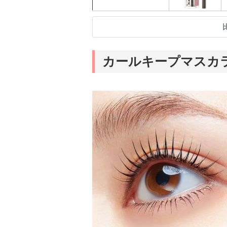
カールキープマスカ