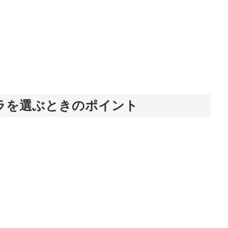
ラを選ぶときのポイント