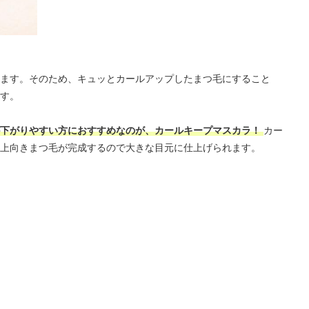
ます。そのため、キュッとカールアップしたまつ毛にすること
す。
が下がりやすい方におすすめなのが、カールキープマスカラ！
カー
上向きまつ毛が完成するので大きな目元に仕上げられます。