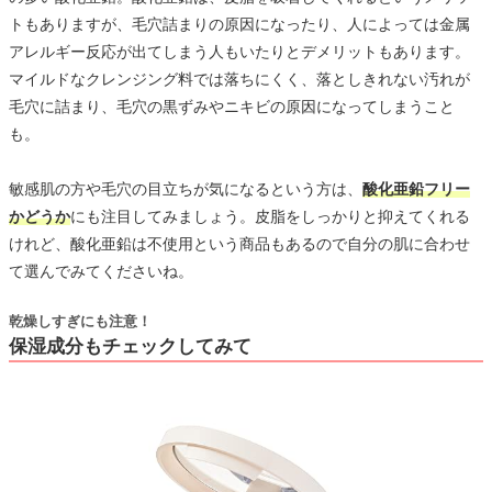
トもありますが、毛穴詰まりの原因になったり、人によっては金属
アレルギー反応が出てしまう人もいたりとデメリットもあります。
マイルドなクレンジング料では落ちにくく、落としきれない汚れが
毛穴に詰まり、毛穴の黒ずみやニキビの原因になってしまうこと
も。
敏感肌の方や毛穴の目立ちが気になるという方は、
酸化亜鉛フリー
かどうか
にも注目してみましょう。皮脂をしっかりと抑えてくれる
けれど、酸化亜鉛は不使用という商品もあるので自分の肌に合わせ
て選んでみてくださいね。
乾燥しすぎにも注意！
保湿成分もチェックしてみて