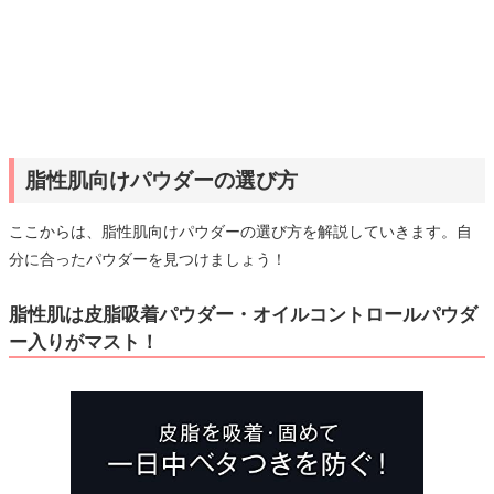
脂性肌向けパウダーの選び方
ここからは、脂性肌向けパウダーの選び方を解説していきます。自
分に合ったパウダーを見つけましょう！
脂性肌は皮脂吸着パウダー・オイルコントロールパウダ
ー入りがマスト！