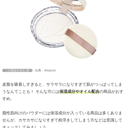
出典：Amazon
この商品を見る
皮脂を吸着しすぎると、サラサラになりすぎて肌がつっぱってしま
うなんてことも！ そんな方には
保湿成分やオイル配合
の商品がおす
すめ。
脂性肌向けのパウダーには保湿成分が入っている商品は多くありま
せんが、カサカサになりすぎて粉浮きしてしまう方などは意識して
チェックしてみましょう。