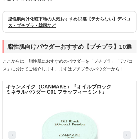
脂性肌向け化粧下地の人気おすすめ13選【テカらない】デパコ
ス・プチプラ・韓国など
脂性肌向けパウダーおすすめ【プチプラ】10選
ここからは、脂性肌におすすめのパウダーを「プチプラ」「デパコ
ス」に分けてご紹介します。まずはプチプラのパウダーから！
キャンメイク（CANMAKE）『オイルブロック
ミネラルパウダー C01 フラッフィーミント』