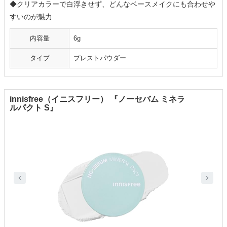
◆クリアカラーで白浮きせず、どんなベースメイクにも合わせや
すいのが魅力
内容量
6g
タイプ
プレストパウダー
innisfree（イニスフリー） 『ノーセバム ミネラ
ルパクト S』