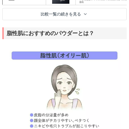
価格
比較一覧の続きを見る
脂性肌におすすめのパウダーとは？