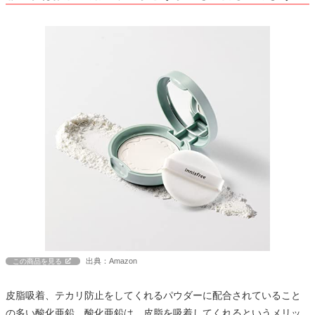
出典：Amazon
この商品を見る
皮脂吸着、テカリ防止をしてくれるパウダーに配合されていること
の多い酸化亜鉛。酸化亜鉛は、皮脂を吸着してくれるというメリッ