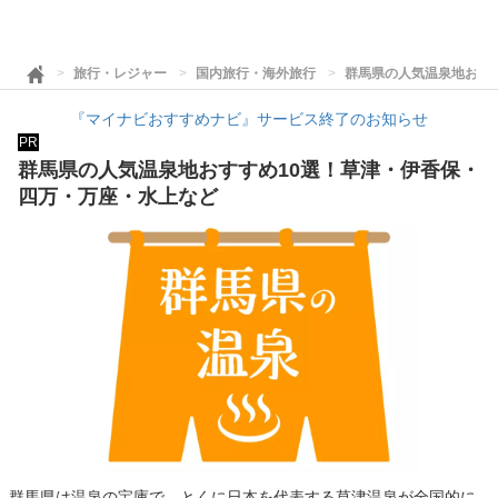
旅行・レジャー
国内旅行・海外旅行
群馬県の人気温泉地おす
『マイナビおすすめナビ』サービス終了のお知らせ
PR
群馬県の人気温泉地おすすめ10選！草津・伊香保・
四万・万座・水上など
群馬県は温泉の宝庫で、とくに日本を代表する草津温泉が全国的に