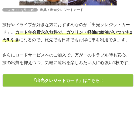
出典：出光クレジットカード
このサイトを見る
旅行やドライブが好きな方におすすめなのが「出光クレジットカー
ド」。
カード年会費永久無料で、ガソリン・軽油の給油がいつでも2
円/L引き
になるので、旅先でも日常でもお得に車を利用できます。
さらにロードサービスへのご加入で、万が一のトラブル時も安心。
旅の出費を抑えつつ、気軽に遠出を楽しみたい人に心強い1枚です。
『出光クレジットカード』はこちら！