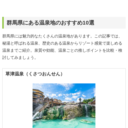
群馬県にある温泉地のおすすめ10選
群馬県には魅力的なたくさんの温泉地があります。この記事では、
秘湯と呼ばれる温泉、歴史のある温泉からリゾート感覚で楽しめる
温泉までご紹介。泉質や効能、温泉ごとの推しポイントを比較・検
討してみましょう。
草津温泉（くさつおんせん）