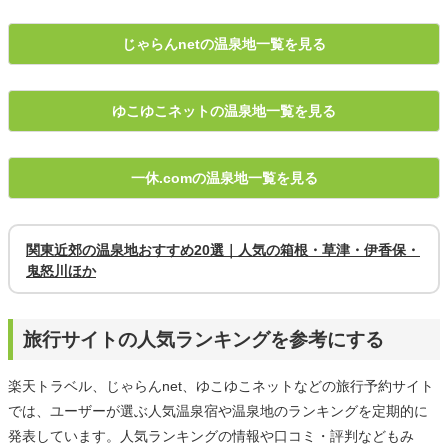
じゃらんnetの温泉地一覧を見る
ゆこゆこネットの温泉地一覧を見る
一休.comの温泉地一覧を見る
関東近郊の温泉地おすすめ20選｜人気の箱根・草津・伊香保・
鬼怒川ほか
旅行サイトの人気ランキングを参考にする
楽天トラベル、じゃらんnet、ゆこゆこネットなどの旅行予約サイト
では、ユーザーが選ぶ人気温泉宿や温泉地のランキングを定期的に
発表しています。人気ランキングの情報や口コミ・評判などもみ