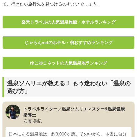
て、行きたい旅行先を見つけるのもよいでしょう。
楽天トラベルの人気温泉旅館・ホテルランキング
じゃらんnetのホテル・宿おすすめランキング
ゆこゆこネットの人気温泉地ランキング
温泉ソムリエが教える！ もう迷わない「温泉の
選び方」
トラベルライター／温泉ソムリエマスター&温泉健康
指導士
安藤 美紀
日本にある温泉地は、約3,000ヶ所。その中から、本当に自分