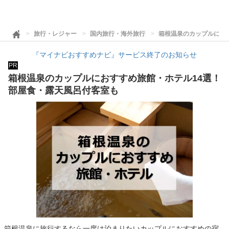
旅行・レジャー
国内旅行・海外旅行
箱根温泉のカップルにお
『マイナビおすすめナビ』サービス終了のお知らせ
PR
箱根温泉のカップルにおすすめ旅館・ホテル14選！
部屋食・露天風呂付客室も
箱根温泉に旅行するなら一度は泊まりたいカップルにおすすめの宿