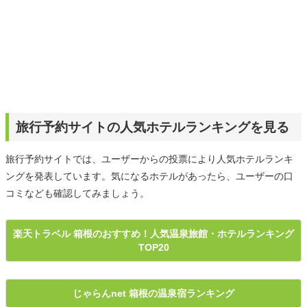
旅行予約サイトの人気ホテルランキングを見る
旅行予約サイトでは、ユーザーからの投票により人気ホテルランキ
ングを発表しています。気になるホテルがあったら、ユーザーの口
コミなども確認してみましょう。
楽天トラベル 箱根のおすすめ！人気温泉旅館・ホテルランキング
TOP20
じゃらんnet 箱根の温泉宿ランキング