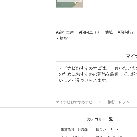
#旅行土産
#国内エリア・地域
#国内旅行
・旅館
マイ
マイナビおすすめナビは、「買いたいも
のためにおすすめの商品を厳選してご紹
いモノが見つけられます。
マイナビおすすめナビ
旅行・レジャー
カテゴリー一覧
生活雑貨・日用品
住まい・ＤＩＹ