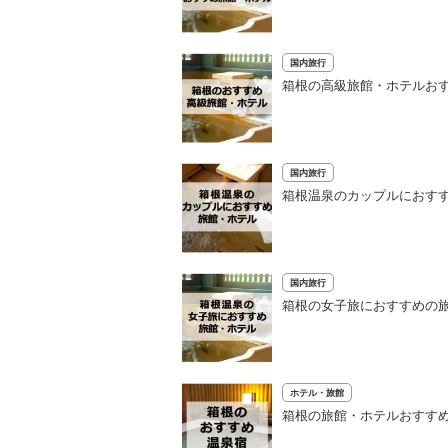
国内旅行
箱根の高級旅館・ホテルおす
国内旅行
箱根温泉のカップルにおすす
国内旅行
箱根の女子旅におすすめの旅
ホテル・旅館
箱根の旅館・ホテルおすすめ