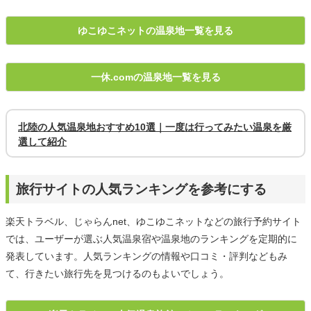
ゆこゆこネットの温泉地一覧を見る
一休.comの温泉地一覧を見る
北陸の人気温泉地おすすめ10選｜一度は行ってみたい温泉を厳
選して紹介
旅行サイトの人気ランキングを参考にする
楽天トラベル、じゃらんnet、ゆこゆこネットなどの旅行予約サイト
では、ユーザーが選ぶ人気温泉宿や温泉地のランキングを定期的に
発表しています。人気ランキングの情報や口コミ・評判などもみ
て、行きたい旅行先を見つけるのもよいでしょう。