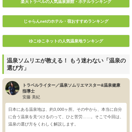
楽天トラベルの人気温泉旅館・ホテルランキング
じゃらんnetのホテル・宿おすすめランキング
ゆこゆこネットの人気温泉地ランキング
温泉ソムリエが教える！ もう迷わない「温泉の
選び方」
トラベルライター／温泉ソムリエマスター&温泉健康
指導士
安藤 美紀
日本にある温泉地は、約3,000ヶ所。その中から、本当に自分
に合う温泉を見つけるのって、ひと苦労……。そこで今回は、
温泉の選び方をくわしく解説します。