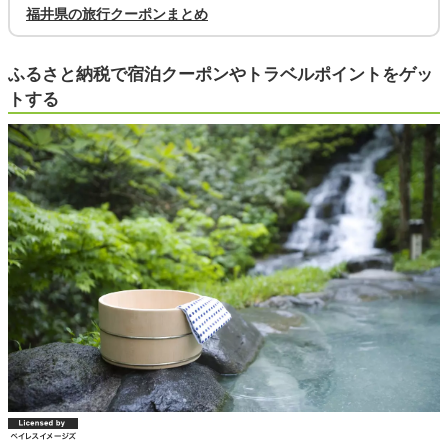
福井県の旅行クーポンまとめ
ふるさと納税で宿泊クーポンやトラベルポイントをゲッ
トする