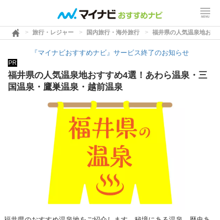
旅行・レジャー
国内旅行・海外旅行
福井県の人気温泉地おす
『マイナビおすすめナビ』サービス終了のお知らせ
PR
福井県の人気温泉地おすすめ4選！あわら温泉・三
国温泉・鷹巣温泉・越前温泉
福井県のおすすめ温泉地をご紹介します。秘境にある温泉、歴史あ