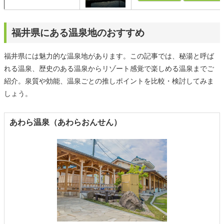
福井県にある温泉地のおすすめ
福井県には魅力的な温泉地があります。この記事では、秘湯と呼ば
れる温泉、歴史のある温泉からリゾート感覚で楽しめる温泉までご
紹介。泉質や効能、温泉ごとの推しポイントを比較・検討してみま
しょう。
あわら温泉（あわらおんせん）