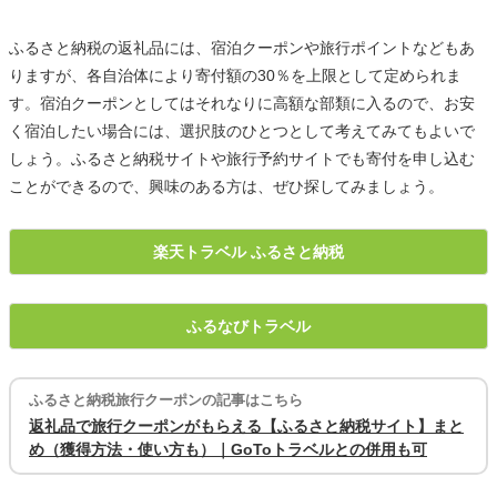
ふるさと納税の返礼品には、宿泊クーポンや旅行ポイントなどもあ
りますが、各自治体により寄付額の30％を上限として定められま
す。宿泊クーポンとしてはそれなりに高額な部類に入るので、お安
く宿泊したい場合には、選択肢のひとつとして考えてみてもよいで
しょう。ふるさと納税サイトや旅行予約サイトでも寄付を申し込む
ことができるので、興味のある方は、ぜひ探してみましょう。
楽天トラベル ふるさと納税
ふるなびトラベル
ふるさと納税旅行クーポンの記事はこちら
返礼品で旅行クーポンがもらえる【ふるさと納税サイト】まと
め（獲得方法・使い方も）｜GoToトラベルとの併用も可