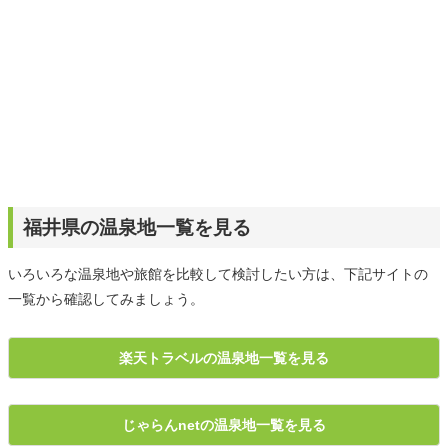
福井県の温泉地一覧を見る
いろいろな温泉地や旅館を比較して検討したい方は、下記サイトの
一覧から確認してみましょう。
楽天トラベルの温泉地一覧を見る
じゃらんnetの温泉地一覧を見る