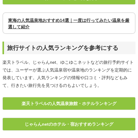
東海の人気温泉地おすすめ14選｜一度は行ってみたい温泉を厳
選して紹介
旅行サイトの人気ランキングを参考にする
楽天トラベル、じゃらんnet、ゆこゆこネットなどの旅行予約サイト
では、ユーザーが選ぶ人気温泉宿や温泉地のランキングを定期的に
発表しています。人気ランキングの情報や口コミ・評判などもみ
て、行きたい旅行先を見つけるのもよいでしょう。
楽天トラベルの人気温泉旅館・ホテルランキング
じゃらんnetのホテル・宿おすすめランキング