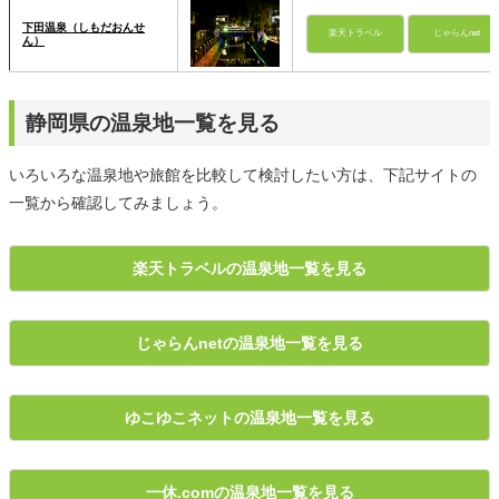
下田温泉（しもだおんせ
楽天トラベル
じゃらんnet
ん）
静岡県の温泉地一覧を見る
いろいろな温泉地や旅館を比較して検討したい方は、下記サイトの
一覧から確認してみましょう。
楽天トラベルの温泉地一覧を見る
じゃらんnetの温泉地一覧を見る
ゆこゆこネットの温泉地一覧を見る
一休.comの温泉地一覧を見る