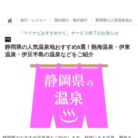
旅行・レジャー
国内旅行・海外旅行
静岡県の人気温泉地おす
『マイナビおすすめナビ』サービス終了のお知らせ
PR
静岡県の人気温泉地おすすめ8選！熱海温泉・伊東
温泉・伊豆半島の温泉などをご紹介
静岡県のおすすめ温泉地をご紹介します。秘境にある温泉、歴史あ