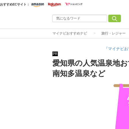
おすすめECサイト：
マイナビおすすめナビ
旅行・レジャー
『マイナビお
PR
愛知県の人気温泉地お
南知多温泉など