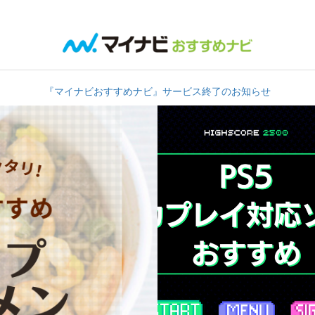
『マイナビおすすめナビ』サービス終了のお知らせ