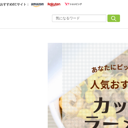
おすすめECサイト：