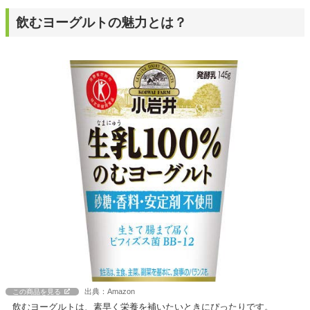
飲むヨーグルトの魅力とは？
出典：Amazon
この商品を見る
飲むヨーグルトは、素早く栄養を補いたいときにぴったりです。