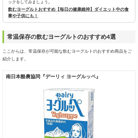
ックをしてみましょう。
飲むヨーグルトおすすめ【毎日の健康維持】ダイエット中の食
事や子供にも！
常温保存の飲むヨーグルトのおすすめ4選
ここからは、常温保存が可能な飲むヨーグルトのおすすめ商品をご
紹介します。
南日本酪農協同『デーリィ ヨーグルッペ』