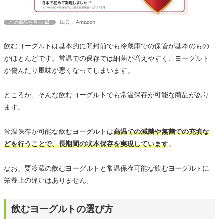
出典：Amazon
この商品を見る
飲むヨーグルトは基本的に開封前でも冷蔵庫での保管が基本のもの
がほとんどです。常温での保存では細菌が増えやすく、ヨーグルト
が傷んだり風味が悪くなってしまいます。
ところが、そんな飲むヨーグルトでも常温保存が可能な商品があり
ます。
常温保存が可能な飲むヨーグルトは
高温での減菌や無菌での充填な
どを行うことで、長期間の状本保存を実現しています
。
なお、要冷蔵の飲むヨーグルトと常温保存可能な飲むヨーグルトに
栄養上の違いはありません。
飲むヨーグルトの選び方