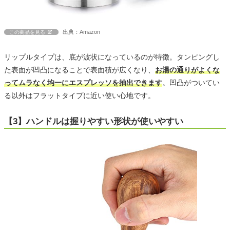
出典：Amazon
この商品を見る
リップルタイプは、底が波状になっているのが特徴。タンピングし
た表面が凹凸になることで表面積が広くなり、
お湯の通りがよくな
ってムラなく均一にエスプレッソを抽出できます
。凹凸がついてい
る以外はフラットタイプに近い使い心地です。
【3】ハンドルは握りやすい形状が使いやすい