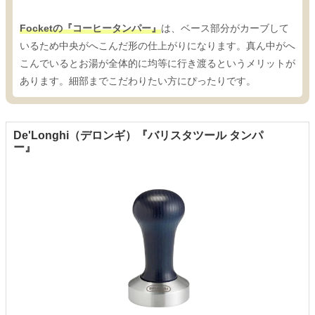
Focketの『コーヒータンパー』
は、ベース部分がカーブして
いるため中央がへこんだ形の仕上がりになります。真ん中がへ
こんでいるとお湯が全体的に均等に行き渡るというメリットが
あります。細部までこだわりたい方にぴったりです。
De'Longhi（デロンギ）『バリスタツール タンパ
ー』