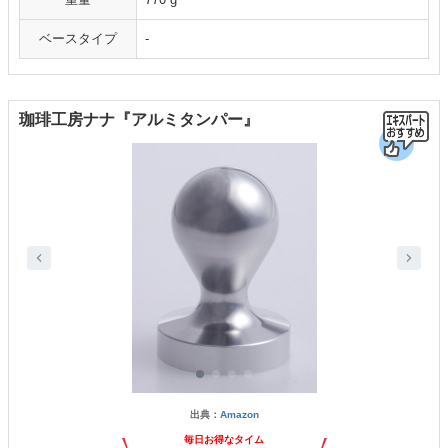
ベースタイプ
-
珈琲工房ナナ『アルミタンパー』
出典：
Amazon
毎日お得なタイム