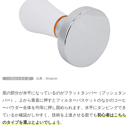
出典：Amazon
この商品を見る
底の部分が水平になっているのがフラットタンパー（プッシュタン
パー）。上から垂直に押すとフィルターバスケットのなかのコーヒ
ーパウダー全体を均等に押し固められます。水平にタンピングでき
ているか確認がしやすく、技術を上達させる面でも
初心者はこちら
のタイプを選ぶとよいでしょう
。