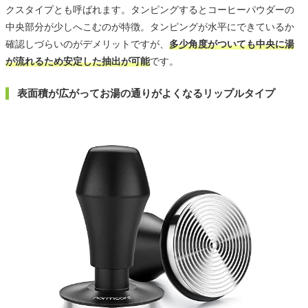
クスタイプとも呼ばれます。タンピングするとコーヒーパウダーの
中央部分が少しへこむのが特徴。タンピングが水平にできているか
確認しづらいのがデメリットですが、
多少角度がついても中央に湯
が流れるため安定した抽出が可能
です。
表面積が広がってお湯の通りがよくなるリップルタイプ