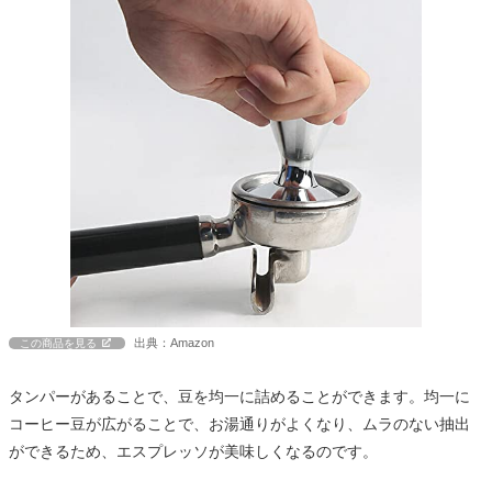
出典：Amazon
この商品を見る
タンパーがあることで、豆を均一に詰めることができます。均一に
コーヒー豆が広がることで、お湯通りがよくなり、ムラのない抽出
ができるため、エスプレッソが美味しくなるのです。