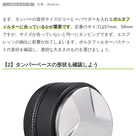
出典：Amazon
この商品を見る
まず、タンパーの直径サイズがコーヒーパウダーを入れる
ポルタフ
ィルターに合っているかが重要です
。定番のサイズは57mm、58mm
ですが、サイズが合っていないと均一にタンピングできず、エスプ
レッソの抽出に影響が出てしまいます。ポルタフィルターバスケッ
トの直径を確認し、適切な大きさのものを選びましょう。
【2】タンパーベースの形状も確認しよう