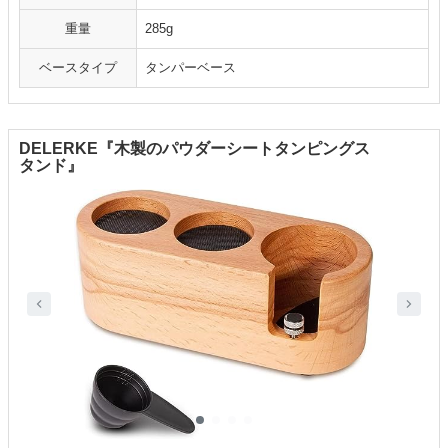
重量
285g
ベースタイプ
タンパーベース
DELERKE『木製のパウダーシートタンピングス
タンド』