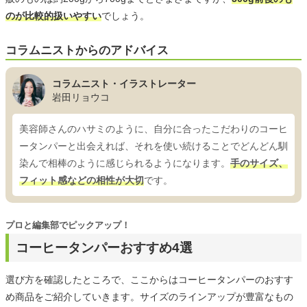
のが比較的扱いやすい
でしょう。
コラムニストからのアドバイス
コラムニスト・イラストレーター
岩田リョウコ
美容師さんのハサミのように、自分に合ったこだわりのコーヒ
ータンパーと出会えれば、それを使い続けることでどんどん馴
染んで相棒のように感じられるようになります。
手のサイズ、
フィット感などの相性が大切
です。
プロと編集部でピックアップ！
コーヒータンパーおすすめ4選
選び方を確認したところで、ここからはコーヒータンパーのおすす
め商品をご紹介していきます。サイズのラインアップが豊富なもの