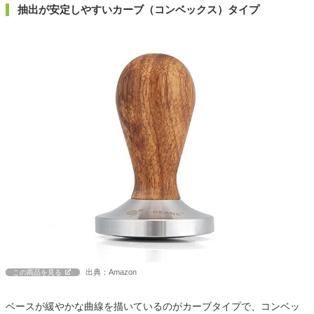
抽出が安定しやすいカーブ（コンベックス）タイプ
出典：Amazon
この商品を見る
ベースが緩やかな曲線を描いているのがカーブタイプで、コンベッ