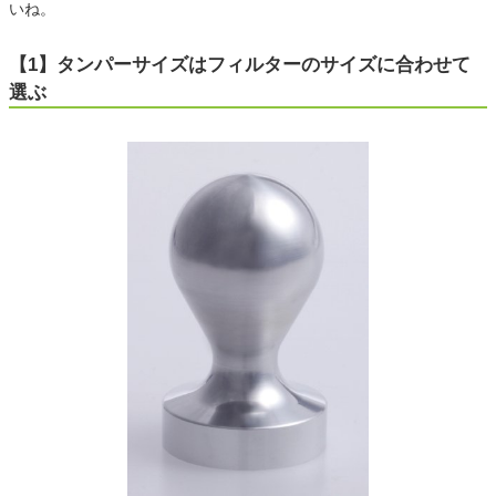
いね。
【1】タンパーサイズはフィルターのサイズに合わせて
選ぶ