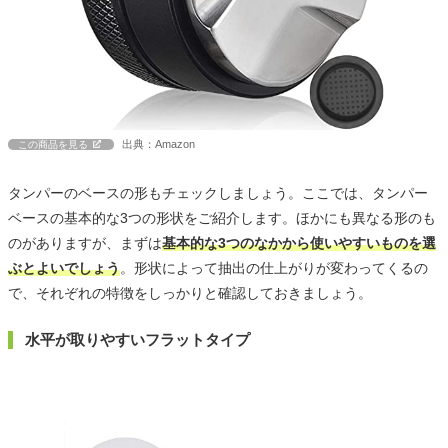
出典：Amazon
この商品を見る
タンパーのベースの形もチェックしましょう。ここでは、タンパー
ベースの基本的な3つの形状をご紹介します。ほかにも異なる形のも
のがありますが、まずは
基本的な3つのなかから使いやすいものを選
ぶとよいでしょう
。形状によって抽出の仕上がりが変わってくるの
で、それぞれの特徴をしっかりと確認しておきましょう。
水平が取りやすいフラットタイプ