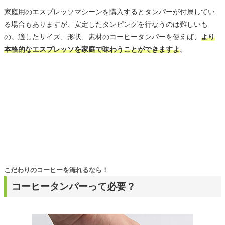
家庭用のエスプレッソマシーンを購入するとタンパーが付属してい
る場合もありますが、安定したタンピングを行なうのは難しいも
の。適したサイズ、形状、素材のコーヒータンパーを使えば、
より
本格的なエスプレッソを家庭で味わうことができますよ
。
こだわりのコーヒーを淹れるなら！
コーヒータンパーって必要？