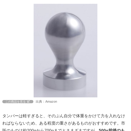
出典：Amazon
この商品を見る
タンパーは軽すぎると、そのぶん自分で体重をかけて力を入れなけ
ればならないため、ある程度の重さがあるものがおすすめです。市
販のものは約200gから700gまでとさまざまですが、
500g前後のも