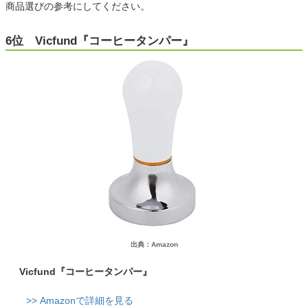
商品選びの参考にしてください。
6位 Vicfund『コーヒータンパー』
出典：Amazon
Vicfund『コーヒータンパー』
>> Amazonで詳細を見る