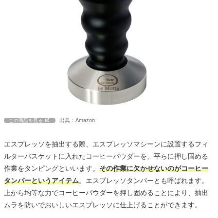
出典：Amazon
この商品を見る
エスプレッソを抽出する際、エスプレッソマシーンに設置するフィ
ルターバスケットに入れたコーヒーパウダーを、平らに押し固める
作業をタンピングといいます。
その作業に欠かせないのがコーヒー
タンパーというアイテム
。エスプレッソタンパーとも呼ばれます。
上から均等な力でコーヒーパウダーを押し固めることにより、抽出
ムラを防いでおいしいエスプレッソに仕上げることができます。