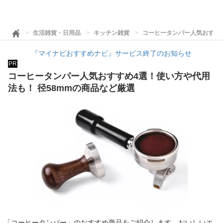
生活雑貨・日用品
キッチン雑貨
コーヒータンパー人気おすすめ
『マイナビおすすめナビ』サービス終了のお知らせ
PR
コーヒータンパー人気おすすめ4選！使い方や代用
法も！ 径58mmの商品など厳選
「コーヒータンパー」のおすすめ商品をご紹介します。おいしいエ