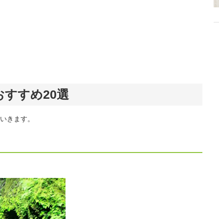
すすめ20選
いきます。