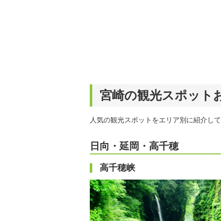
宮崎の観光スポットお
人気の観光スポットをエリア別に紹介して
日向・延岡・高千穂
高千穂峡