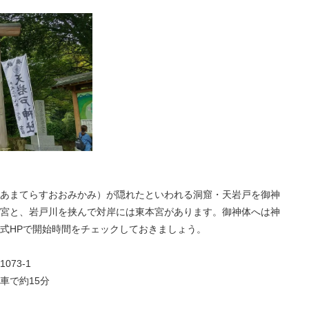
あまてらすおおみかみ）が隠れたといわれる洞窟・天岩戸を御神
宮と、岩戸川を挟んで対岸には東本宮があります。御神体へは神
式HPで開始時間をチェックしておきましょう。
73-1
車で約15分