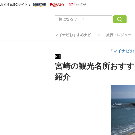
おすすめECサイト：
マイナビおすすめナビ
旅行・レジャー
『マイナビお
PR
宮崎の観光名所おすす
紹介