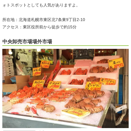
ォトスポットとしても人気がありますよ。
所在地：北海道札幌市東区北7条東9丁目2-10
アクセス：東区役所前から徒歩で約15分
中央卸売市場場外市場