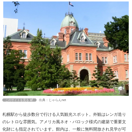
出典：じゃらんnet
このサイトを見る
札幌駅から徒歩数分で行ける人気観光スポット。外観はレンガ造り
のレトロな雰囲気。アメリカ風ネオ・バロック様式の建築で重要文
化財にも指定されています。館内は、一般に無料開放され見学が可