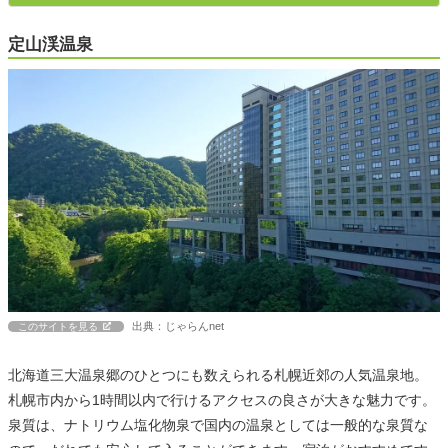
定山渓温泉
出典：じゃらんnet
このサイトを見る
北海道三大温泉郷のひとつにも数えられる札幌近郊の人気温泉地。
札幌市内から1時間以内で行けるアクセスの良さが大きな魅力です。
泉質は、ナトリウム塩化物泉で国内の温泉としては一般的な泉質な