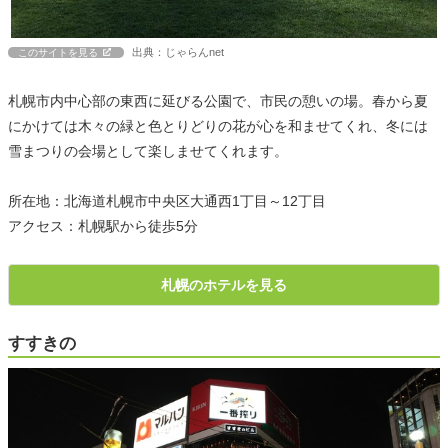
出典：じゃらんnet
このサイトを見る
札幌市内中心部の東西に延びる公園で、市民の憩いの場。春から夏
にかけては木々の緑と色とりどりの花が心を和ませてくれ、冬には
雪まつりの会場として楽しませてくれます。
所在地：北海道札幌市中央区大通西1丁目～12丁目
アクセス：札幌駅から徒歩5分
札幌のホテルを見る
すすきの