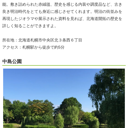
能。敷き詰められた赤絨毯、歴史を感じる内装や調度品など、古き
良き明治時代をとても身近に感じさせてくれます。明治の街並みを
再現したジオラマや展示された資料を見れば、北海道開拓の歴史を
詳しく知ることができますよ。
所在地：北海道札幌市中央区北３条西６丁目
アクセス：札幌駅から徒歩で約5分
中島公園