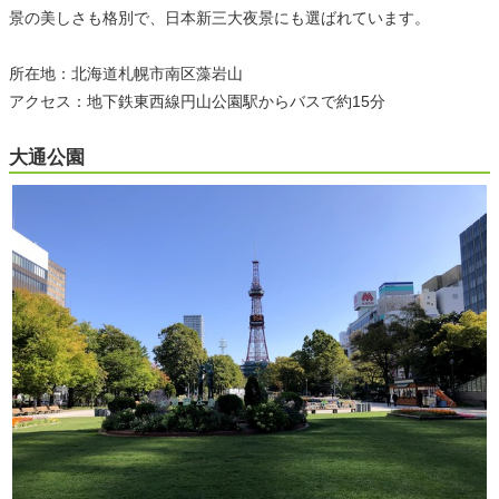
景の美しさも格別で、日本新三大夜景にも選ばれています。
所在地：北海道札幌市南区藻岩山
アクセス：地下鉄東西線円山公園駅からバスで約15分
大通公園