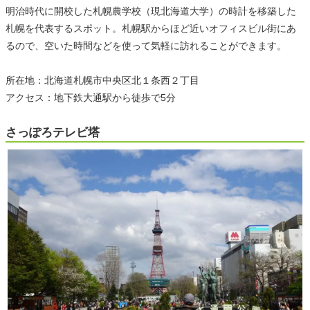
明治時代に開校した札幌農学校（現北海道大学）の時計を移築した
札幌を代表するスポット。札幌駅からほど近いオフィスビル街にあ
るので、空いた時間などを使って気軽に訪れることができます。
所在地：北海道札幌市中央区北１条西２丁目
アクセス：地下鉄大通駅から徒歩で5分
さっぽろテレビ塔