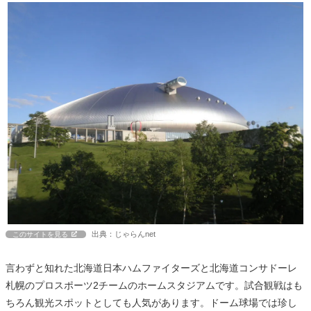
出典：じゃらんnet
このサイトを見る
言わずと知れた北海道日本ハムファイターズと北海道コンサドーレ
札幌のプロスポーツ2チームのホームスタジアムです。試合観戦はも
ちろん観光スポットとしても人気があります。ドーム球場では珍し