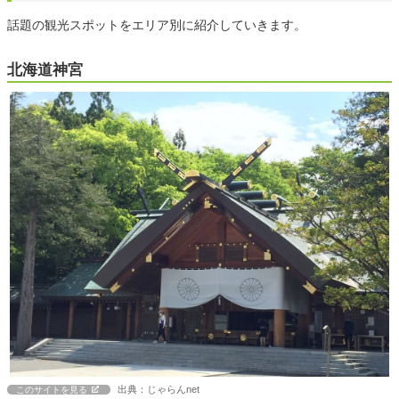
話題の観光スポットをエリア別に紹介していきます。
北海道神宮
出典：じゃらんnet
このサイトを見る