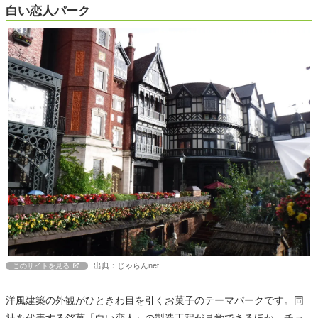
白い恋人パーク
出典：じゃらんnet
このサイトを見る
洋風建築の外観がひときわ目を引くお菓子のテーマパークです。同