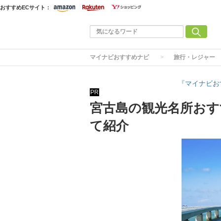
おすすめECサイト：
マイナビおすすめナビ
旅行・レジャー
『マイナビお
PR
宮古島の観光名所おす
て紹介