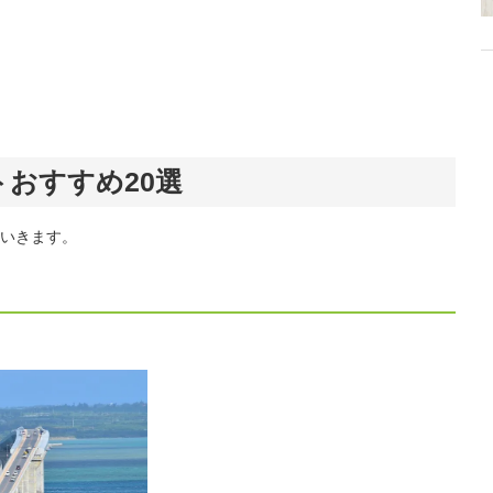
おすすめ20選
いきます。