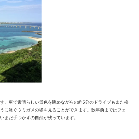
す。車で素晴らしい景色を眺めながらの約5分のドライブもまた格
うに泳ぐウミガメの姿を見ることができます。数年前まではフェ
いまだ手つかずの自然が残っています。