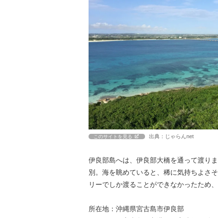
出典：じゃらんnet
このサイトを見る
伊良部島へは、伊良部大橋を通って渡りま
別。海を眺めていると、稀に気持ちよさそ
リーでしか渡ることができなかったため、
所在地：沖縄県宮古島市伊良部