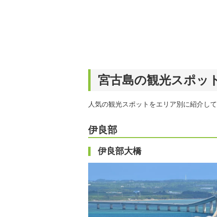
宮古島の観光スポット
人気の観光スポットをエリア別に紹介して
伊良部
伊良部大橋