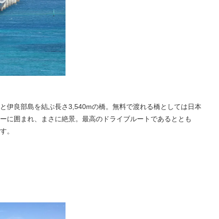
島と伊良部島を結ぶ長さ3,540mの橋。無料で渡れる橋としては日本
ーに囲まれ、まさに絶景。最高のドライブルートであるととも
す。