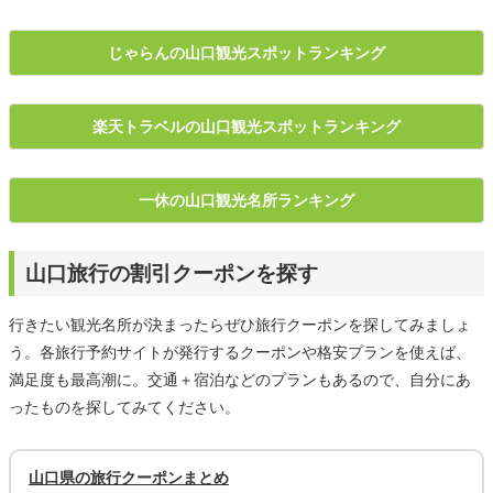
じゃらんの山口観光スポットランキング
楽天トラベルの山口観光スポットランキング
一休の山口観光名所ランキング
山口旅行の割引クーポンを探す
行きたい観光名所が決まったらぜひ旅行クーポンを探してみましょ
う。各旅行予約サイトが発行するクーポンや格安プランを使えば、
満足度も最高潮に。交通＋宿泊などのプランもあるので、自分にあ
ったものを探してみてください。
山口県の旅行クーポンまとめ