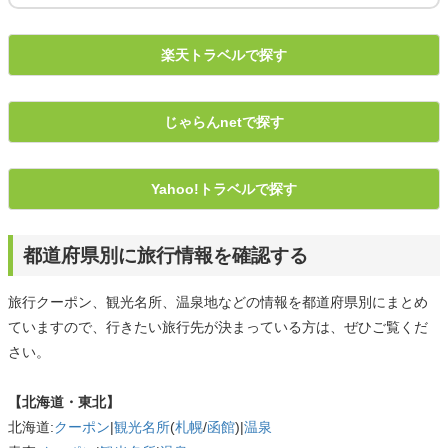
楽天トラベルで探す
じゃらんnetで探す
Yahoo!トラベルで探す
都道府県別に旅行情報を確認する
旅行クーポン、観光名所、温泉地などの情報を都道府県別にまとめ
ていますので、行きたい旅行先が決まっている方は、ぜひご覧くだ
さい。
【北海道・東北】
北海道:
クーポン
|
観光名所
(
札幌
/
函館
)|
温泉