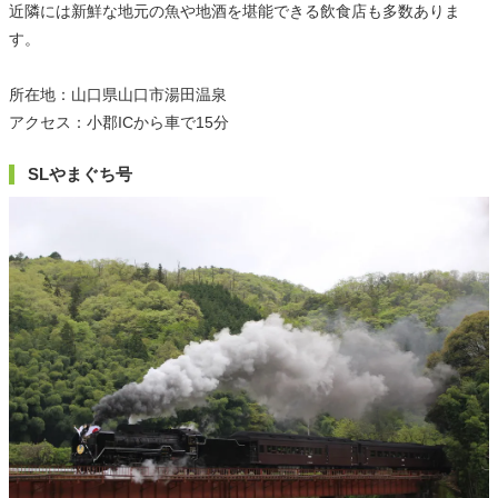
近隣には新鮮な地元の魚や地酒を堪能できる飲食店も多数ありま
す。
所在地：山口県山口市湯田温泉
アクセス：小郡ICから車で15分
SLやまぐち号