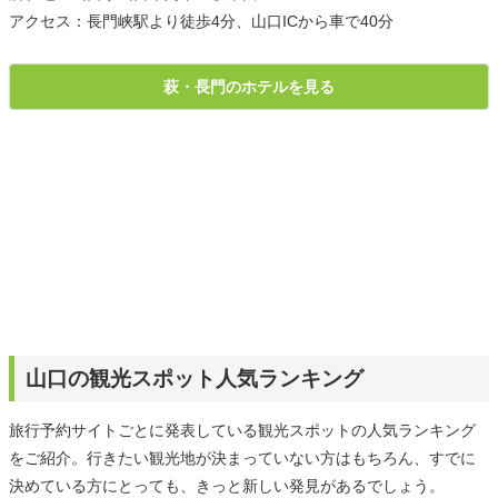
アクセス：長門峡駅より徒歩4分、山口ICから車で40分
萩・長門のホテルを見る
山口の観光スポット人気ランキング
旅行予約サイトごとに発表している観光スポットの人気ランキング
をご紹介。行きたい観光地が決まっていない方はもちろん、すでに
決めている方にとっても、きっと新しい発見があるでしょう。