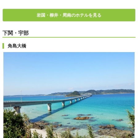
岩国・柳井・周南のホテルを見る
下関・宇部
角島大橋