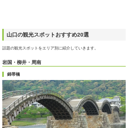
山口の観光スポットおすすめ20選
話題の観光スポットをエリア別に紹介していきます。
岩国・柳井・周南
錦帯橋