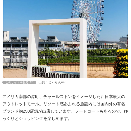
出典：じゃらんnet
このサイトを見る
アメリカ南部の港町、チャールストンをイメージした西日本最大の
アウトレットモール。リゾート感あふれる施設内には国内外の有名
ブランド約250店舗が出店しています。フードコートもあるので、ゆ
っくりとショッピングを楽しめます。