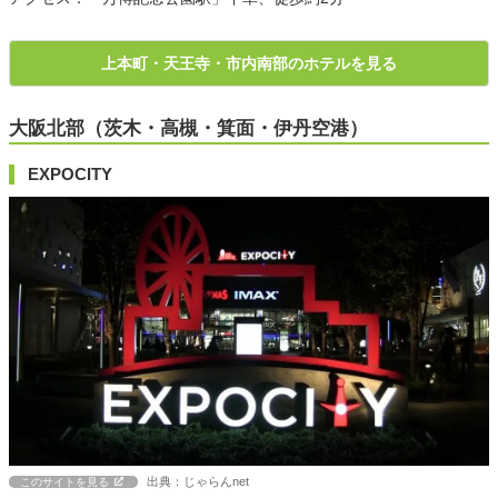
上本町・天王寺・市内南部のホテルを見る
大阪北部（茨木・高槻・箕面・伊丹空港）
EXPOCITY
出典：じゃらんnet
このサイトを見る