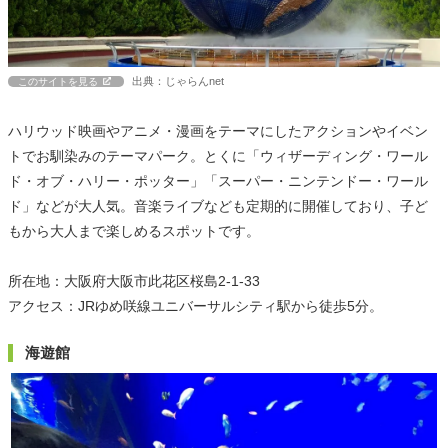
出典：じゃらんnet
このサイトを見る
ハリウッド映画やアニメ・漫画をテーマにしたアクションやイベン
トでお馴染みのテーマパーク。とくに「ウィザーディング・ワール
ド・オブ・ハリー・ポッター」「スーパー・ニンテンドー・ワール
ド」などが大人気。音楽ライブなども定期的に開催しており、子ど
もから大人まで楽しめるスポットです。
所在地：大阪府大阪市此花区桜島2-1-33
アクセス：JRゆめ咲線ユニバーサルシティ駅から徒歩5分。
海遊館