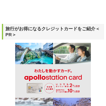
旅行がお得になるクレジットカードをご紹介＜
PR＞