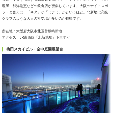
理屋、和洋割烹などの飲食店が密集しています。大阪のナイトスポ
ットと言えば、「キタ」か「ミナミ」かというほど。北新地は高級
クラブのような大人の社交場が多いのが特徴です。
所在地：大阪府大阪市北区曾根崎新地
アクセス：JR東西線「北新地駅」下車すぐ
梅田スカイビル・空中庭園展望台