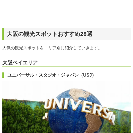
大阪の観光スポットおすすめ28選
人気の観光スポットをエリア別に紹介していきます。
大阪ベイエリア
ユニバーサル・スタジオ・ジャパン（USJ）