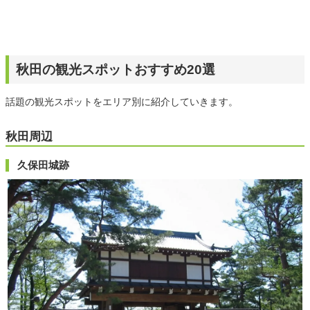
秋田の観光スポットおすすめ20選
話題の観光スポットをエリア別に紹介していきます。
秋田周辺
久保田城跡