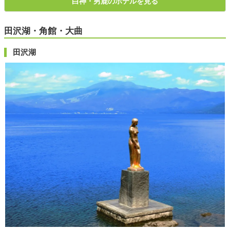
白神・男鹿のホテルを見る
田沢湖・角館・大曲
田沢湖