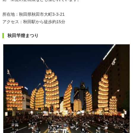
所在地：秋田県秋田市大町3-3-21
アクセス：秋田駅から徒歩約15分
秋田竿燈まつり