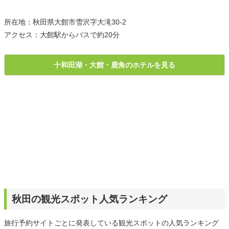
所在地：秋田県大館市雪沢字大滝30-2
アクセス：大館駅からバスで約20分
十和田湖・大館・鹿角のホテルを見る
秋田の観光スポット人気ランキング
旅行予約サイトごとに発表している観光スポットの人気ランキング