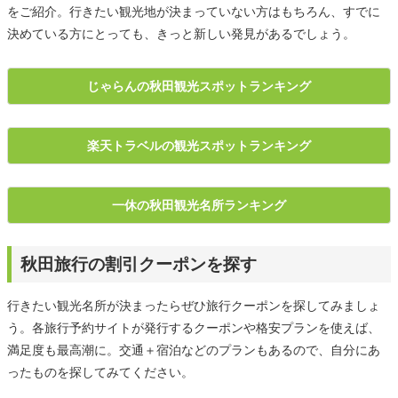
をご紹介。行きたい観光地が決まっていない方はもちろん、すでに
決めている方にとっても、きっと新しい発見があるでしょう。
じゃらんの秋田観光スポットランキング
楽天トラベルの観光スポットランキング
一休の秋田観光名所ランキング
秋田旅行の割引クーポンを探す
行きたい観光名所が決まったらぜひ旅行クーポンを探してみましょ
う。各旅行予約サイトが発行するクーポンや格安プランを使えば、
満足度も最高潮に。交通＋宿泊などのプランもあるので、自分にあ
ったものを探してみてください。