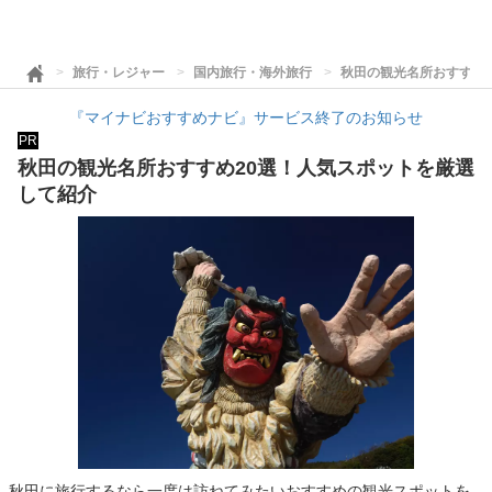
旅行・レジャー
国内旅行・海外旅行
秋田の観光名所おすすめ
『マイナビおすすめナビ』サービス終了のお知らせ
PR
秋田の観光名所おすすめ20選！人気スポットを厳選
して紹介
秋田に旅行するなら一度は訪ねてみたいおすすめの観光スポットを