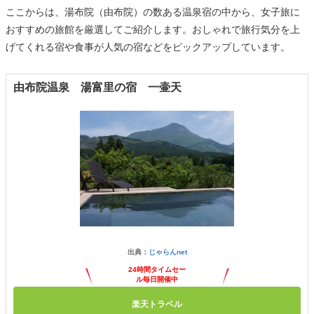
ここからは、湯布院（由布院）の数ある温泉宿の中から、女子旅に
おすすめの旅館を厳選してご紹介します。おしゃれで旅行気分を上
げてくれる宿や食事が人気の宿などをピックアップしています。
由布院温泉 湯富里の宿 一壷天
出典：
じゃらんnet
24時間タイムセー
ル毎日開催中
楽天トラベル