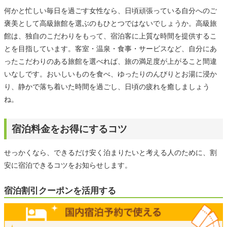
何かと忙しい毎日を過ごす女性なら、日頃頑張っている自分へのご
褒美として高級旅館を選ぶのもひとつではないでしょうか。高級旅
館は、独自のこだわりをもって、宿泊客に上質な時間を提供するこ
とを目指しています。客室・温泉・食事・サービスなど、自分にあ
ったこだわりのある旅館を選べれば、旅の満足度が上がること間違
いなしです。おいしいものを食べ、ゆったりのんびりとお湯に浸か
り、静かで落ち着いた時間を過ごし、日頃の疲れを癒しましょう
ね。
宿泊料金をお得にするコツ
せっかくなら、できるだけ安く泊まりたいと考える人のために、割
安に宿泊できるコツをお知らせします。
宿泊割引クーポンを活用する