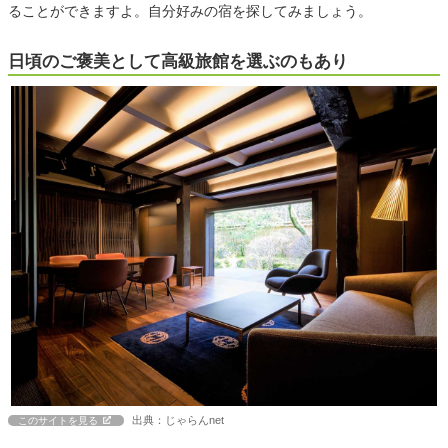
ることができますよ。自分好みの宿を探してみましょう。
日頃のご褒美として高級旅館を選ぶのもあり
出典：じゃらんnet
このサイトを見る