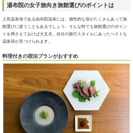
湯布院の女子旅向き旅館選びのポイントは
人気温泉地である由布院温泉には、個性的な宿がたくさんあって旅
館選びに迷うこともあるでしょう。そんな時でも旅館選びのポイン
トを押さえておけば大丈夫。自分の旅行スタイルにあったべストな
温泉宿が見つけられます。
料理付きの宿泊プランがおすすめ