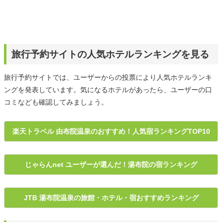
旅行予約サイトの人気ホテルランキングを見る
旅行予約サイトでは、ユーザーからの投票により人気ホテルランキ
ングを発表しています。気になるホテルがあったら、ユーザーの口
コミなども確認してみましょう。
楽天トラベル 由布院温泉のおすすめ！人気宿ランキングTOP10
じゃらんnet ユーザーが選んだ！湯布院の宿ランキング
JTB 湯布院温泉の旅館・ホテル・宿おすすめランキング