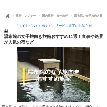
旅行・レジャー
国内旅行・海外旅行
湯布院の女子旅向き旅館
『マイナビおすすめナビ』サービス終了のお知らせ
PR
湯布院の女子旅向き旅館おすすめ11選！食事や絶景
が人気の宿など
湯布院（由布院）にある女子旅向き旅館のおすすめをご紹介しま