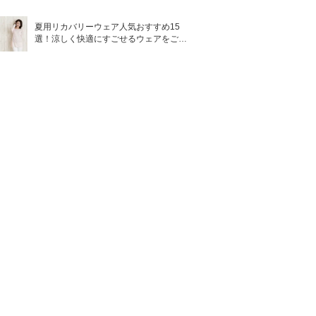
夏用リカバリーウェア人気おすすめ15
選！涼しく快適にすごせるウェアをご紹
介！