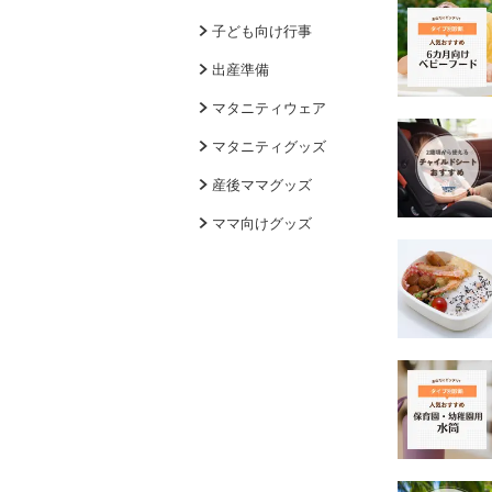
子ども向け行事
出産準備
マタニティウェア
マタニティグッズ
産後ママグッズ
ママ向けグッズ