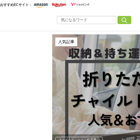
おすすめECサイト：
人気記事
チャイルドシート（幼児用）