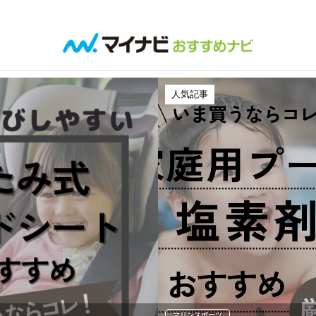
人気記事
マリンスポーツ