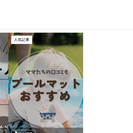
人気記事
夏のレジャー