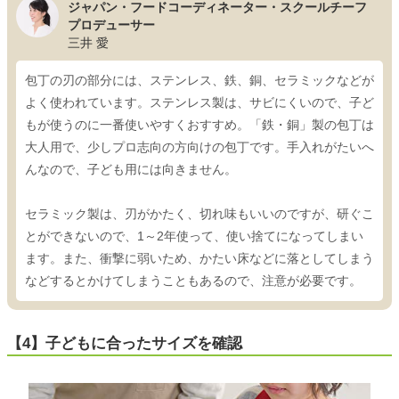
ジャパン・フードコーディネーター・スクールチーフ
プロデューサー
三井 愛
包丁の刃の部分には、ステンレス、鉄、銅、セラミックなどが
よく使われています。ステンレス製は、サビにくいので、子ど
もが使うのに一番使いやすくおすすめ。「鉄・銅」製の包丁は
大人用で、少しプロ志向の方向けの包丁です。手入れがたいへ
んなので、子ども用には向きません。
セラミック製は、刃がかたく、切れ味もいいのですが、研ぐこ
とができないので、1～2年使って、使い捨てになってしまい
ます。また、衝撃に弱いため、かたい床などに落としてしまう
などするとかけてしまうこともあるので、注意が必要です。
【4】子どもに合ったサイズを確認