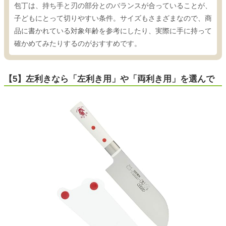
包丁は、持ち手と刃の部分とのバランスが合っていることが、
子どもにとって切りやすい条件。サイズもさまざまなので、商
品に書かれている対象年齢を参考にしたり、実際に手に持って
確かめてみたりするのがおすすめです。
【5】左利きなら「左利き用」や「両利き用」を選んで