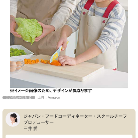
出典：Amazon
この商品を見る
ジャパン・フードコーディネーター・スクールチーフ
プロデューサー
三井 愛