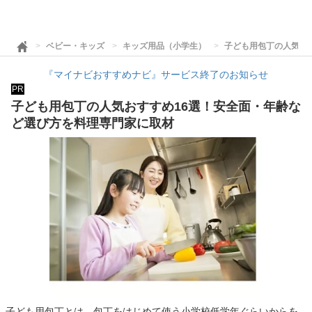
ベビー・キッズ
キッズ用品（小学生）
子ども用包丁の人気お
『マイナビおすすめナビ』サービス終了のお知らせ
PR
子ども用包丁の人気おすすめ16選！安全面・年齢な
ど選び方を料理専門家に取材
子ども用包丁とは、包丁をはじめて使う小学校低学年ぐらいからを