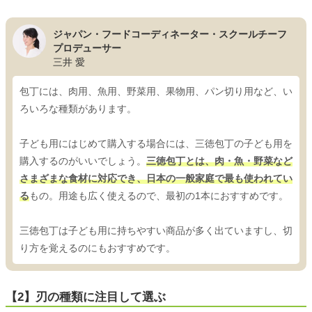
ジャパン・フードコーディネーター・スクールチーフ
プロデューサー
三井 愛
包丁には、肉用、魚用、野菜用、果物用、パン切り用など、い
ろいろな種類があります。
子ども用にはじめて購入する場合には、三徳包丁の子ども用を
購入するのがいいでしょう。
三徳包丁とは、肉・魚・野菜など
さまざまな食材に対応でき、日本の一般家庭で最も使われてい
る
もの。用途も広く使えるので、最初の1本におすすめです。
三徳包丁は子ども用に持ちやすい商品が多く出ていますし、切
り方を覚えるのにもおすすめです。
【2】刃の種類に注目して選ぶ