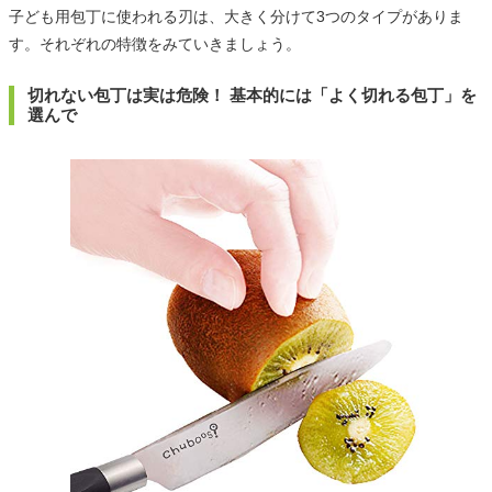
子ども用包丁に使われる刃は、大きく分けて3つのタイプがありま
す。それぞれの特徴をみていきましょう。
切れない包丁は実は危険！ 基本的には「よく切れる包丁」を
選んで