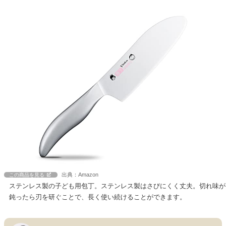
出典：Amazon
この商品を見る
ステンレス製の子ども用包丁。ステンレス製はさびにくく丈夫。切れ味が
鈍ったら刃を研ぐことで、長く使い続けることができます。