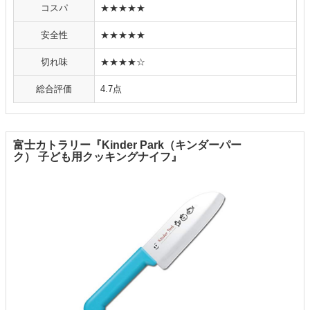
コスパ
★★★★★
安全性
★★★★★
切れ味
★★★★☆
総合評価
4.7点
富士カトラリー『Kinder Park（キンダーパー
ク） 子ども用クッキングナイフ』