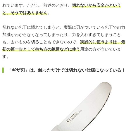
れています。ただし、前述のとおり、
切れないから安全かという
と、そうではありません
。
切れない包丁に慣れてしまうと、実際に刃がついている包丁での力
加減がわからなくなってしまったり、力を入れすぎてしまうこと
も。固いものを切ることもできないので、
実践的に使うよりは、最
初の第一歩として持ち方の練習などに使う
用途の方が向いていま
す。
「ギザ刃」は、触っただけでは切れない仕様になっている！