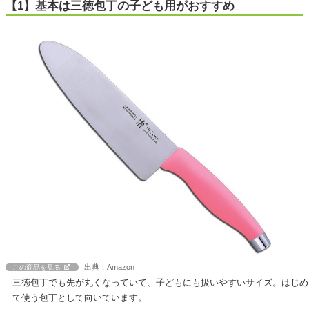
【1】基本は三徳包丁の子ども用がおすすめ
出典：Amazon
この商品を見る
三徳包丁でも先が丸くなっていて、子どもにも扱いやすいサイズ。はじめ
て使う包丁として向いています。