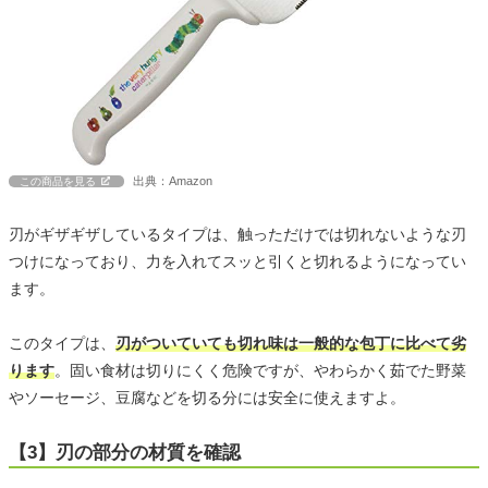
出典：Amazon
この商品を見る
刃がギザギザしているタイプは、触っただけでは切れないような刃
つけになっており、力を入れてスッと引くと切れるようになってい
ます。
このタイプは、
刃がついていても切れ味は一般的な包丁に比べて劣
ります
。固い食材は切りにくく危険ですが、やわらかく茹でた野菜
やソーセージ、豆腐などを切る分には安全に使えますよ。
【3】刃の部分の材質を確認