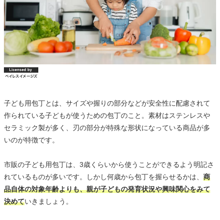
子ども用包丁とは、サイズや握りの部分などが安全性に配慮されて
作られている子どもが使うための包丁のこと。素材はステンレスや
セラミック製が多く、刃の部分が特殊な形状になっている商品が多
いのが特徴です。
市販の子ども用包丁は、3歳くらいから使うことができるよう明記さ
れているものが多いです。しかし何歳から包丁を握らせるかは、
商
品自体の対象年齢よりも、親が子どもの発育状況や興味関心をみて
決めて
いきましょう。