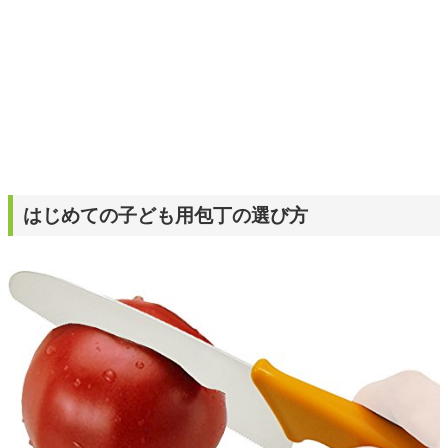
はじめての子ども用包丁の選び方