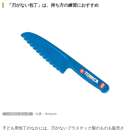
「刃がない包丁」は、持ち方の練習におすすめ
出典：Amazon
この商品を見る
子ども用包丁のなかには、刃がないプラスチック製のものも販売さ