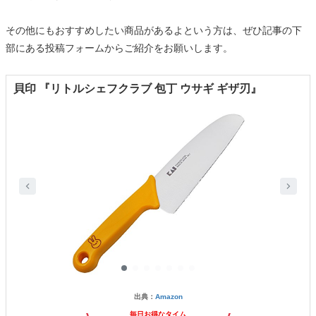
その他にもおすすめしたい商品があるよという方は、ぜひ記事の下
部にある投稿フォームからご紹介をお願いします。
貝印 『リトルシェフクラブ 包丁 ウサギ ギザ刃』
出典：
Amazon
毎日お得なタイム