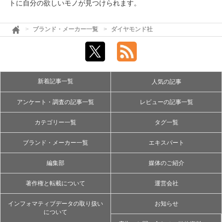
トに自分の欲しいモノが見つけられます。
ブランド・メーカー一覧
ダイヤモンド社
新着記事一覧
人気の記事
アンケート・調査の記事一覧
レビューの記事一覧
カテゴリー一覧
タグ一覧
ブランド・メーカー一覧
エキスパート
編集部
媒体のご紹介
著作権と転載について
運営会社
インフォマティブデータの取り扱い
お知らせ
について