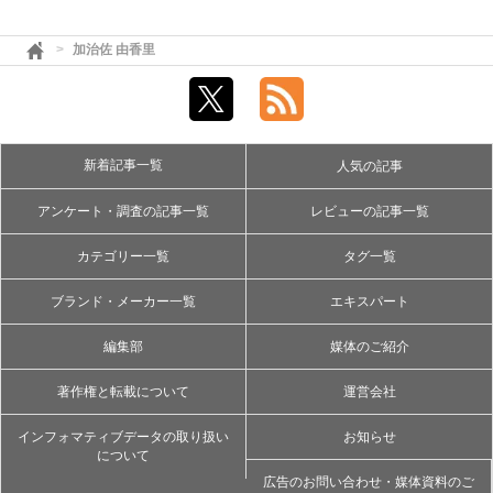
加治佐 由香里
新着記事一覧
人気の記事
アンケート・調査の記事一覧
レビューの記事一覧
カテゴリー一覧
タグ一覧
ブランド・メーカー一覧
エキスパート
編集部
媒体のご紹介
著作権と転載について
運営会社
インフォマティブデータの取り扱い
お知らせ
について
広告のお問い合わせ・媒体資料のご