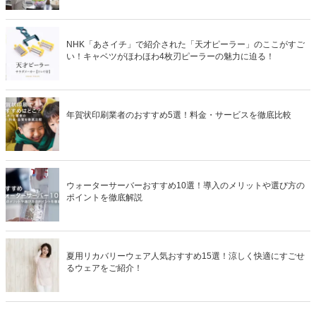
NHK「あさイチ」で紹介された「天才ピーラー」のここがすご
い！キャベツがほわほわ4枚刃ピーラーの魅力に迫る！
年賀状印刷業者のおすすめ5選！料金・サービスを徹底比較
ウォーターサーバーおすすめ10選！導入のメリットや選び方の
ポイントを徹底解説
夏用リカバリーウェア人気おすすめ15選！涼しく快適にすごせ
るウェアをご紹介！