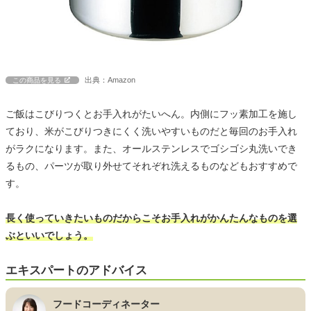
出典：Amazon
この商品を見る
ご飯はこびりつくとお手入れがたいへん。内側にフッ素加工を施し
ており、米がこびりつきにくく洗いやすいものだと毎回のお手入れ
がラクになります。また、オールステンレスでゴシゴシ丸洗いでき
るもの、パーツが取り外せてそれぞれ洗えるものなどもおすすめで
す。
長く使っていきたいものだからこそお手入れがかんたんなものを選
ぶといいでしょう。
エキスパートのアドバイス
フードコーディネーター