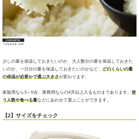
少しの量を保温しておきたいのか、大人数分の量を保温しておきた
いのか、一日分の量を保温しておきたいのかなど、
どのくらいの量
の保温が必要かで選ぶ大きさ
が変わります。
家族用なら3～5合、業務用ならの4升以上入るものまであります。
使
う人数や食べる量
などにあわせて選ぶことができます。
【2】サイズをチェック