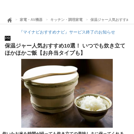
家電・AV機器
キッチン・調理家電
保温ジャー人気おすすめ1
『マイナビおすすめナビ』サービス終了のお知らせ
PR
保温ジャー人気おすすめ10選！ いつでも炊き立て
ほかほかご飯【お弁当タイプも】
炊いたお米を時間が経っても炊き立ての美味しさに保ってくれる、