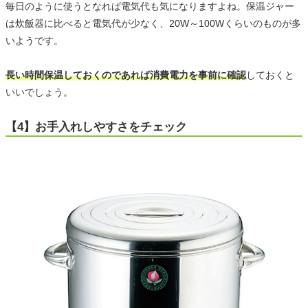
毎日のように使うとなれば電気代も気になりますよね。保温ジャー
は炊飯器に比べると電気代が少なく、20W～100Wくらいのものが多
いようです。
長い時間保温しておくのであれば消費電力を事前に確認
しておくと
いいでしょう。
【4】お手入れしやすさをチェック