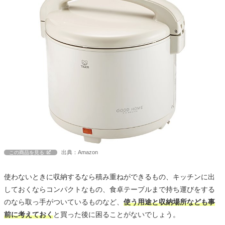
出典：Amazon
この商品を見る
使わないときに収納するなら積み重ねができるもの、キッチンに出
しておくならコンパクトなもの、食卓テーブルまで持ち運びをする
のなら取っ手がついているものなど、
使う用途と収納場所なども事
前に考えておく
と買った後に困ることがないでしょう。