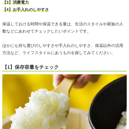
【3】消費電力
【4】お手入れのしやすさ
保温しておける時間や保温できる量は、生活のスタイルや家族の人
数などにあわせてチェックしたいポイントです。
ほかにも持ち運びのしやすさや手入れのしやすさ、保温以外の活用
方法など、ライフスタイルにあうものを探してみてください。
【1】保存容量をチェック