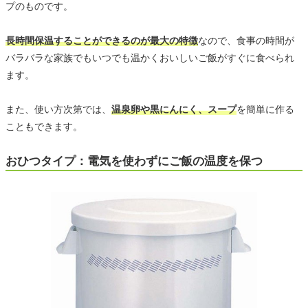
プのものです。
長時間保温することができるのが最大の特徴
なので、食事の時間が
バラバラな家族でもいつでも温かくおいしいご飯がすぐに食べられ
ます。
また、使い方次第では、
温泉卵や黒にんにく、スープ
を簡単に作る
こともできます。
おひつタイプ：電気を使わずにご飯の温度を保つ