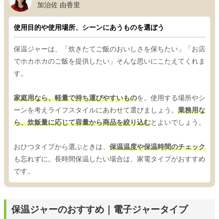
加治佐 由香里
使用目的や使用場所、シーンにあうものを選ぼう
保温ジャーは、「炊きたてご飯のおいしさを保ちたい」「お店
でホカホカのご飯を提供したい」そんな思いにこたえてくれま
す。
家庭用なら、軽量で持ち運びやすいもの
を。使用する場所やシ
ーンを考えライフスタイルにあわせて選びましょう。
業務用な
ら、炊飯量に応じて容量から商品を絞り込む
とよいでしょう。
おひつタイプから選ぶときは、
保温温度や保温時間のチェック
も忘れずに。長時間保温したい場合は、家電タイプがおすすめ
です。
保温ジャーのおすすめ｜電子ジャータイプ