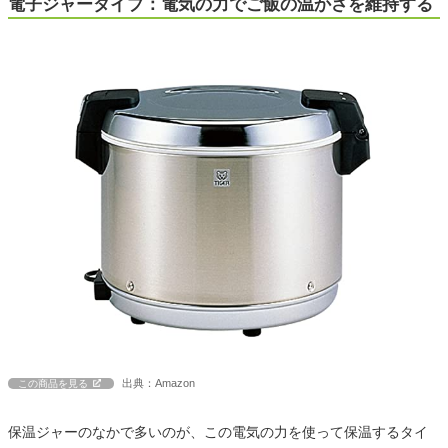
電子ジャータイプ：電気の力でご飯の温かさを維持する
出典：Amazon
この商品を見る
保温ジャーのなかで多いのが、この電気の力を使って保温するタイ