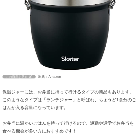
出典：Amazon
この商品を見る
保温ジャーには、お弁当に持って行けるタイプの商品もあります。
このようなタイプは「ランチジャー」と呼ばれ、ちょうど1食分のご
はんが入る容量になっています。
お弁当に温かいごはんを持って行けるので、通勤や通学でお弁当を
食べる機会が多い方におすすめです！