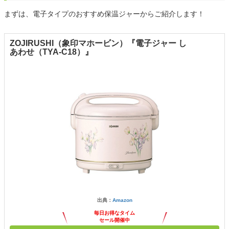
まずは、電子タイプのおすすめ保温ジャーからご紹介します！
ZOJIRUSHI（象印マホービン）『電子ジャー し
あわせ（TYA-C18）』
出典：
Amazon
毎日お得なタイム
セール開催中