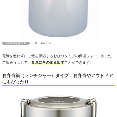
出典：Amazon
この商品を見る
電気を使わずにご飯を保温するおひつタイプの保温ジャー。炊いた
ご飯をうつして、
食卓にそのまま出す
ことができます。
お弁当箱（ランチジャー）タイプ：お弁当やアウトドア
にもぴったり