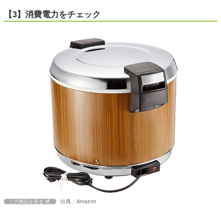
【3】消費電力をチェック
出典：Amazon
この商品を見る