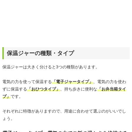
保温ジャーの種類・タイプ
保温ジャーは大きく分けると3つの種類があります。
電気の力を使って保温する
「電子ジャータイプ」
、電気の力を使わ
ずに保温する
「おひつタイプ」
、持ち歩きに便利な
「お弁当箱タイ
プ」
です。
それぞれに特徴がありますので、用途に合わせて選ぶのがいいでし
ょう。