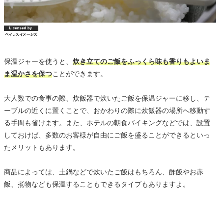
保温ジャーを使うと、
炊き立てのご飯をふっくら味も香りもよいま
ま温かさを保つ
ことができます。
大人数での食事の際、炊飯器で炊いたご飯を保温ジャーに移し、テ
ーブルの近くに置くことで、おかわりの際に炊飯器の場所へ移動す
る手間も省けます。また、ホテルの朝食バイキングなどでは、設置
しておけば、多数のお客様が自由にご飯を盛ることができるといっ
たメリットもあります。
商品によっては、土鍋などで炊いたご飯はもちろん、酢飯やお赤
飯、煮物なども保温することもできるタイプもありますよ。