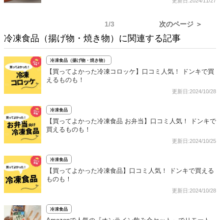
更新日:2024/11/27
1/3
次のページ ＞
冷凍食品（揚げ物・焼き物）に関連する記事
冷凍食品（揚げ物・焼き物）
【買ってよかった冷凍コロッケ】口コミ人気！ ドンキで買
えるものも！
更新日:2024/10/28
冷凍食品
【買ってよかった冷凍食品 お弁当】口コミ人気！ ドンキで
買えるものも！
更新日:2024/10/25
冷凍食品
【買ってよかった冷凍食品】口コミ人気！ ドンキで買える
ものも！
更新日:2024/10/28
冷凍食品