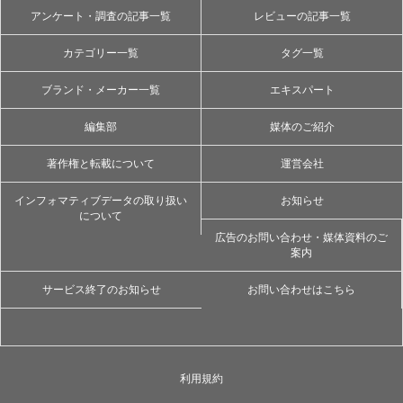
アンケート・調査の記事一覧
レビューの記事一覧
カテゴリー一覧
タグ一覧
ブランド・メーカー一覧
エキスパート
編集部
媒体のご紹介
著作権と転載について
運営会社
インフォマティブデータの取り扱い
お知らせ
について
広告のお問い合わせ・媒体資料のご
案内
サービス終了のお知らせ
お問い合わせはこちら
利用規約