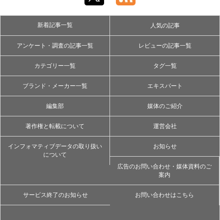
新着記事一覧
人気の記事
アンケート・調査の記事一覧
レビューの記事一覧
カテゴリー一覧
タグ一覧
ブランド・メーカー一覧
エキスパート
編集部
媒体のご紹介
著作権と転載について
運営会社
インフォマティブデータの取り扱い
お知らせ
について
広告のお問い合わせ・媒体資料のご
案内
サービス終了のお知らせ
お問い合わせはこちら