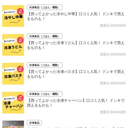
冷凍食品（ごはん・麺類）
【買ってよかった冷やし中華】口コミ人気！ ドンキで買え
るものも！
更新日:2024/10/25
冷凍食品（ごはん・麺類）
【買ってよかった冷凍うどん】口コミ人気！ ドンキで買え
るものも！
更新日:2024/10/25
冷凍食品（ごはん・麺類）
【買ってよかった冷凍パスタ】口コミ人気！ ドンキで買え
るものも！
更新日:2024/10/25
冷凍食品（ごはん・麺類）
【買ってよかった冷凍チャーハン】口コミ人気！ ドンキで
買えるものも！
更新日:2024/10/25
冷凍食品