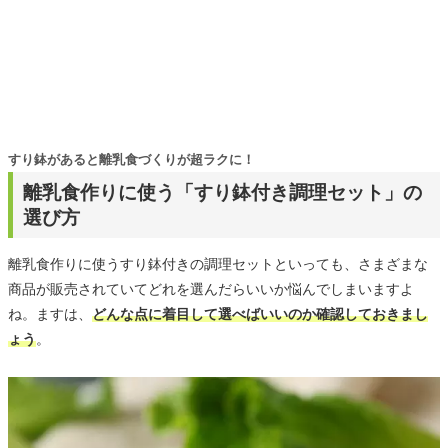
すり鉢があると離乳食づくりが超ラクに！
離乳食作りに使う「すり鉢付き調理セット」の
選び方
離乳食作りに使うすり鉢付きの調理セットといっても、さまざまな
商品が販売されていてどれを選んだらいいか悩んでしまいますよ
ね。ますは、
どんな点に着目して選べばいいのか確認しておきまし
ょう
。