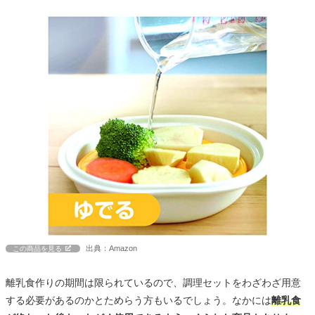
出典：Amazon
この商品を見る
離乳食作りの期間は限られているので、調理セットをわざわざ用意
する必要があるのかとためらう方もいるでしょう。なかには
離乳食