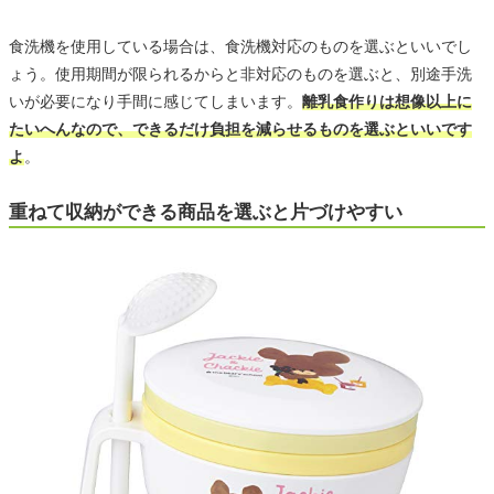
食洗機を使用している場合は、食洗機対応のものを選ぶといいでし
ょう。使用期間が限られるからと非対応のものを選ぶと、別途手洗
いが必要になり手間に感じてしまいます。
離乳食作りは想像以上に
たいへんなので、できるだけ負担を減らせるものを選ぶといいです
よ
。
重ねて収納ができる商品を選ぶと片づけやすい