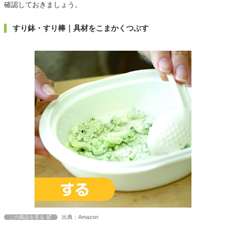
確認しておきましょう。
すり鉢・すり棒｜具材をこまかくつぶす
出典：Amazon
この商品を見る