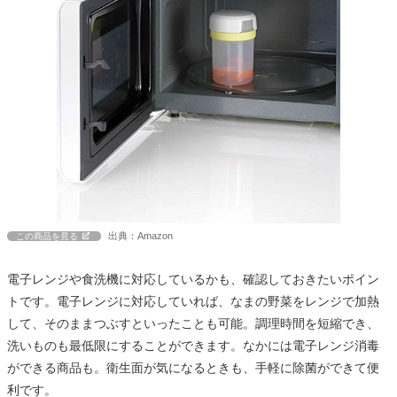
出典：Amazon
この商品を見る
電子レンジや食洗機に対応しているかも、確認しておきたいポイン
トです。電子レンジに対応していれば、なまの野菜をレンジで加熱
して、そのままつぶすといったことも可能。調理時間を短縮でき、
洗いものも最低限にすることができます。なかには電子レンジ消毒
ができる商品も。衛生面が気になるときも、手軽に除菌ができて便
利です。