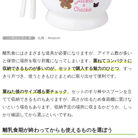
出典：Amazon
この商品を見る
離乳食にはさまざまな道具が必要になりますが、アイテム数が多い
と保管に場所を取り邪魔になってしまいます。
重ねてコンパクトに
収納できるものが多いのが、セットで購入する魅力のひとつ
。すっ
きり片づき、使うときもひとまとめに取り出せて便利です。
重ねた後のサイズ感も要チェック
。セットのすり棒やスプーンを立
てて収納できるものもありますが、高さが出るため食器棚に置けな
いという場合もあります。収納予定の場所に収まるかどうか、しっ
かり確認してから選ぶといいですね。
離乳食期が終わってからも使えるものを選ぼう