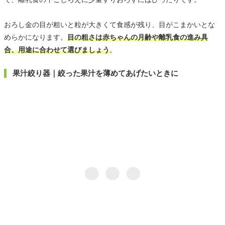
おろし金の目が粗いと粒が大きくて食感が残り、目がこまかいとな
めらかになります。
目の粗さは赤ちゃんの月齢や離乳食の進み具
合、用途に合わせて選びましょう
。
果汁絞り器｜絞った果汁を薄めてあげたいときに