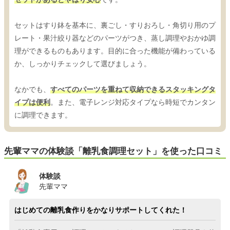
セットはすり鉢を基本に、裏ごし・すりおろし・角切り用のプ
レート・果汁絞り器などのパーツがつき、蒸し調理やおかゆ調
理ができるものもあります。目的に合った機能が備わっている
か、しっかりチェックして選びましょう。
なかでも、
すべてのパーツを重ねて収納できるスタッキングタ
イプは便利
。また、電子レンジ対応タイプなら時短でカンタン
に調理できます。
先輩ママの体験談「離乳食調理セット」を使った口コミ
体験談
先輩ママ
はじめての離乳食作りをかなりサポートしてくれた！