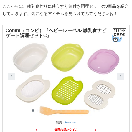
ここからは、離乳食作りに使うすり鉢付き調理セットの9商品を紹介
していきます。気になるアイテムを見つけてみてくださいね！
Combi（コンビ）『ベビーレーベル 離乳食ナビ
ゲート調理セットC』
出典：
Amazon
毎日お得なタイム