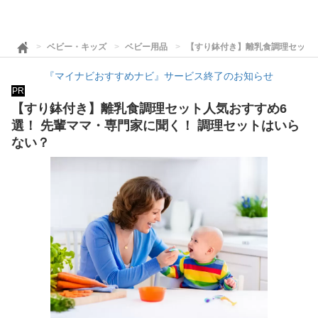
ベビー・キッズ
ベビー用品
【すり鉢付き】離乳食調理セット人
『マイナビおすすめナビ』サービス終了のお知らせ
PR
【すり鉢付き】離乳食調理セット人気おすすめ6
選！ 先輩ママ・専門家に聞く！ 調理セットはいら
ない？