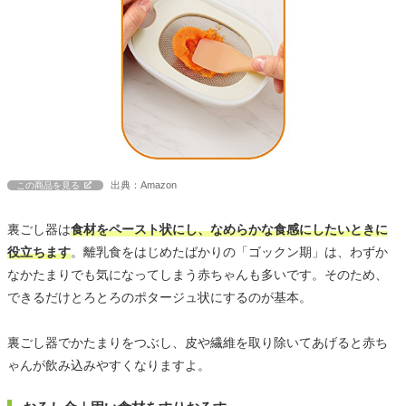
出典：Amazon
この商品を見る
裏ごし器は
食材をペースト状にし、なめらかな食感にしたいときに
役立ちます
。離乳食をはじめたばかりの「ゴックン期」は、わずか
なかたまりでも気になってしまう赤ちゃんも多いです。そのため、
できるだけとろとろのポタージュ状にするのが基本。
裏ごし器でかたまりをつぶし、皮や繊維を取り除いてあげると赤ち
ゃんが飲み込みやすくなりますよ。