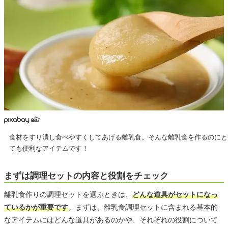
食材をすり潰し食べやすくしてあげる離乳食。そんな離乳食を作るのにと
ても便利なアイテムです！
まずは調理セットの内容と役割をチェック
離乳食作りの調理セットを選ぶときは、
どんな道具がセットになっ
ているかが重要です
。まずは、離乳食調理セットに含まれる基本的
なアイテムにはどんな道具があるのかや、それぞれの役割について