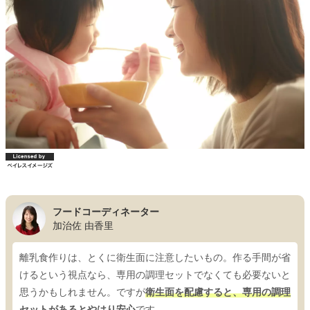
フードコーディネーター
加治佐 由香里
離乳食作りは、とくに衛生面に注意したいもの。作る手間が省
けるという視点なら、専用の調理セットでなくても必要ないと
思うかもしれません。ですが
衛生面を配慮すると、専用の調理
セットがあるとやはり安心
です。